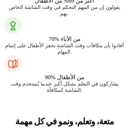
أكثر من 69% من الأطفال
يقولون إن من المهم التحكم في وقت الشاشة الخاص
بهم.
70% من الآباء
أفادوا بأن مكافآت وقت الشاشة تحفز الأطفال على إتمام
المهام.
90% من الأطفال
يشاركون في التعلم بشكل أكبر عندما يُستخدم وقت
الشاشة كمكافأة.
متعة، وتعلم، ونمو في كل مهمة