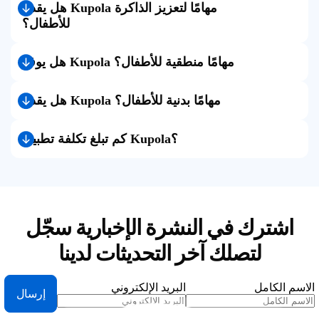
هل يقدم Kupola مهامًا لتعزيز الذاكرة
للأطفال؟
هل يوفر Kupola مهامًا منطقية للأطفال؟
هل يقدم Kupola مهامًا بدنية للأطفال؟
كم تبلغ تكلفة تطبيق Kupola؟
اشترك في النشرة الإخبارية
سجّل
لتصلك آخر التحديثات لدينا
الاسم الكامل
البريد الإلكتروني
إرسال