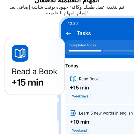
المهام التعليمية للأطفال
قم بتغذية عقل طفلك وكافئ جهوده بوقت شاشة إضافي بعد
إتمام المهام التعليمية!