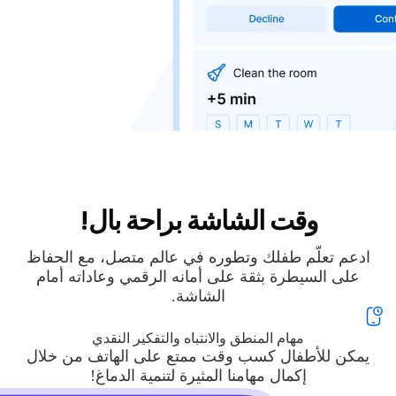
وقت الشاشة براحة بال!
ادعم تعلّم طفلك وتطوره في عالم متصل، مع الحفاظ
على السيطرة بثقة على أمانه الرقمي وعاداته أمام
الشاشة.
مهام المنطق والانتباه والتفكير النقدي
يمكن للأطفال كسب وقت ممتع على الهاتف من خلال
إكمال مهامنا المثيرة لتنمية الدماغ!