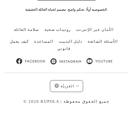
الخصوصية أولًا. تحكم واضح. مصمم لحياة العائلة الحقيقية.
الأمان عبر الإنترنت
روتينات صحية
سلامة العائلة
الأسئلة الشائعة
دليل التثبيت
المساعدة
كيف يعمل
قانوني
العَرَبِيَّة
© 2026 KUPOLA | جميع الحقوق محفوظة