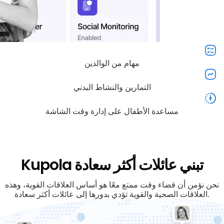
مهام من الوالدين
التمارين والنشاط البدني
مساعدة الأطفال على إدارة وقت الشاشة
Kupola تبني عائلات أكثر سعادة
نحن نؤمن أن قضاء وقت ممتع معًا هو أساس العلاقات القوية، وهذه
العلاقات الصحية والقوية تؤدي بدورها إلى عائلات أكثر سعادة.