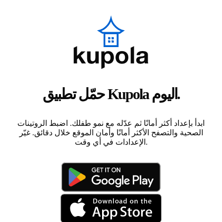
حمّل تطبيق Kupola اليوم.
ابدأ بإعداد أكثر أمانًا ثم عدّله مع نمو طفلك. اضبط الروتينات
الصحية والتصفح الأكثر أمانًا وأمان الموقع خلال دقائق. غيّر
الإعدادات في أي وقت.