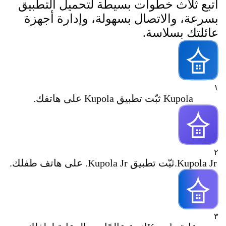
اتبع ثلاث خطوات بسيطة لتحميل التطبيق
بسرعة، والاتصال بسهولة، وإدارة أجهزة
عائلتك بسلاسة.
١
Kupola
ثبّت تطبيق Kupola على هاتفك.
٢
Kupola Jr.
ثبّت تطبيق Kupola Jr. على هاتف طفلك.
٣