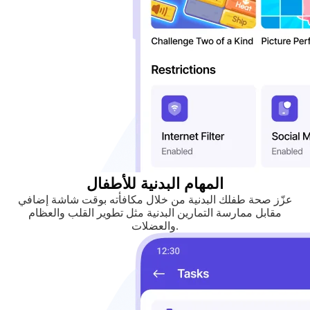
المهام البدنية للأطفال
عزّز صحة طفلك البدنية من خلال مكافأته بوقت شاشة إضافي
مقابل ممارسة التمارين البدنية مثل تطوير القلب والعظام
والعضلات.