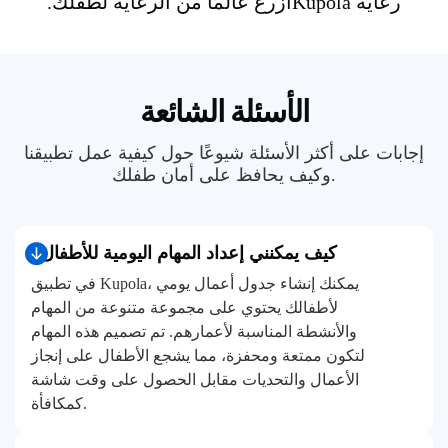
رعاية Kupola
ازرع عالمًا من الرعاية لطفلك.
الأسئلة الشائعة
إجابات على أكثر الأسئلة شيوعًا حول كيفية عمل تطبيقنا
وكيف يحافظ على أمان طفلك.
كيف يمكنني إعداد المهام اليومية للأطفال؟
في تطبيق Kupola، يمكنك إنشاء جدول أعمال يومي
لأطفالك يحتوي على مجموعة متنوعة من المهام
والأنشطة المناسبة لأعمارهم. تم تصميم هذه المهام
لتكون ممتعة ومحفزة، مما يشجع الأطفال على إنجاز
الأعمال والتحديات مقابل الحصول على وقت شاشة
كمكافأة.