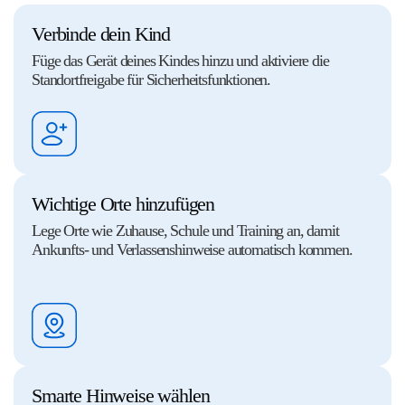
Verbinde dein Kind
Füge das Gerät deines Kindes hinzu und aktiviere die
Standortfreigabe für Sicherheitsfunktionen.
Wichtige Orte hinzufügen
Lege Orte wie Zuhause, Schule und Training an, damit
Ankunfts- und Verlassenshinweise automatisch kommen.
Smarte Hinweise wählen