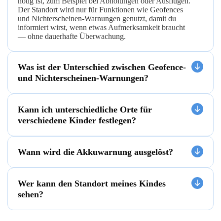
nötig ist, zum Beispiel bei Abholungen oder Ausflügen.
Der Standort wird nur für Funktionen wie Geofences
und Nichterscheinen-Warnungen genutzt, damit du
informiert wirst, wenn etwas Aufmerksamkeit braucht
— ohne dauerhafte Überwachung.
Was ist der Unterschied zwischen Geofence-
und Nichterscheinen-Warnungen?
Kann ich unterschiedliche Orte für
verschiedene Kinder festlegen?
Wann wird die Akkuwarnung ausgelöst?
Wer kann den Standort meines Kindes
sehen?