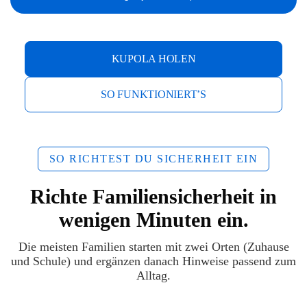
KUPOLA HOLEN
SO FUNKTIONIERT’S
SO RICHTEST DU SICHERHEIT EIN
Richte Familiensicherheit in
wenigen Minuten ein.
Die meisten Familien starten mit zwei Orten (Zuhause
und Schule) und ergänzen danach Hinweise passend zum
Alltag.