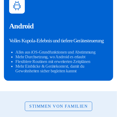
Android
Volles Kupola-Erlebnis und tiefere Gerätesteuerung
Alles aus iOS-Grundfunktionen und Abstimmung
Mehr Durchsetzung, wo Android es erlaubt
Flexiblere Routinen mit erweiterten Zeitplänen
Mehr Einblicke & Gerätekontext, damit du
Gewohnheiten sicher begleiten kannst
STIMMEN VON FAMILIEN