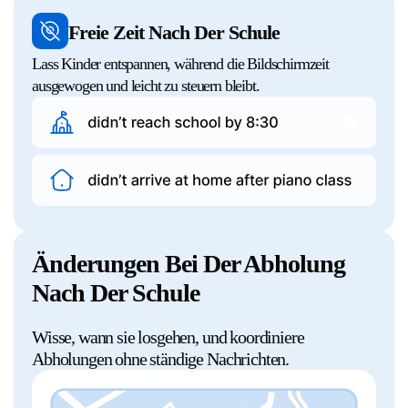
Freie Zeit Nach Der Schule
Lass Kinder entspannen, während die Bildschirmzeit
ausgewogen und leicht zu steuern bleibt.
Änderungen Bei Der Abholung
Nach Der Schule
Wisse, wann sie losgehen, und koordiniere
Abholungen ohne ständige Nachrichten.