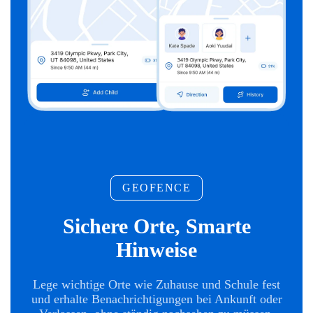
GEOFENCE
Sichere Orte, Smarte
Hinweise
Lege wichtige Orte wie Zuhause und Schule fest
und erhalte Benachrichtigungen bei Ankunft oder