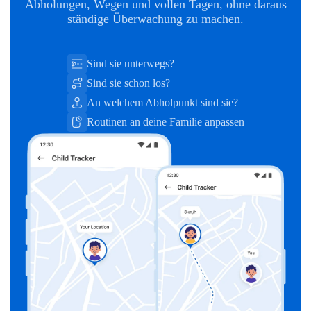
Abholungen, Wegen und vollen Tagen, ohne daraus
ständige Überwachung zu machen.
Sind sie unterwegs?
Sind sie schon los?
An welchem Abholpunkt sind sie?
Routinen an deine Familie anpassen