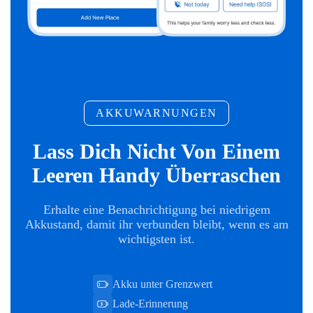
AKKUWARNUNGEN
Lass Dich Nicht Von Einem
Leeren Handy Überraschen
Erhalte eine Benachrichtigung bei niedrigem
Akkustand, damit ihr verbunden bleibt, wenn es am
wichtigsten ist.
Akku unter Grenzwert
Lade-Erinnerung