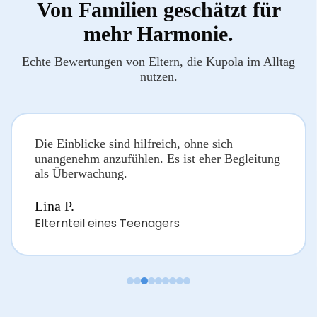
Von Familien geschätzt für
mehr Harmonie.
Echte Bewertungen von Eltern, die Kupola im Alltag
nutzen.
Die Einblicke sind hilfreich, ohne sich
unangenehm anzufühlen. Es ist eher Begleitung
als Überwachung.
Lina P.
Elternteil eines Teenagers