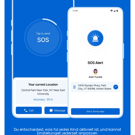
Du entscheidest, was für jedes Kind aktiviert ist, und kannst
Einstellungen jederzeit anpassen.