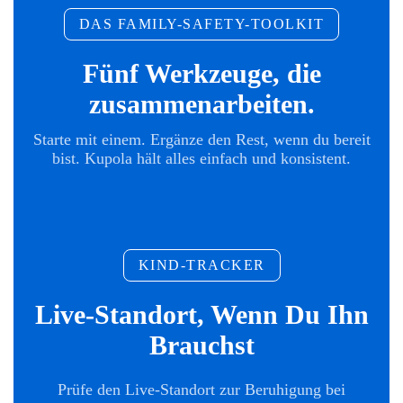
DAS FAMILY-SAFETY-TOOLKIT
Fünf Werkzeuge, die
zusammenarbeiten.
Starte mit einem. Ergänze den Rest, wenn du bereit
bist. Kupola hält alles einfach und konsistent.
KIND-TRACKER
Live-Standort, Wenn Du Ihn
Brauchst
Prüfe den Live-Standort zur Beruhigung bei