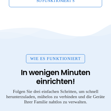
SO FUNKTIONIERT’S
WIE ES FUNKTIONIERT
In wenigen Minuten
einrichten!
Folgen Sie drei einfachen Schritten, um schnell
herunterzuladen, mühelos zu verbinden und die Geräte
Ihrer Familie nahtlos zu verwalten.