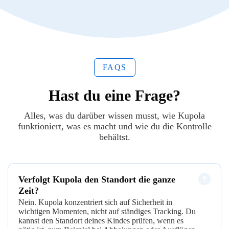
FAQS
Hast du eine Frage?
Alles, was du darüber wissen musst, wie Kupola
funktioniert, was es macht und wie du die Kontrolle
behältst.
Verfolgt Kupola den Standort die ganze
Zeit?
Nein. Kupola konzentriert sich auf Sicherheit in
wichtigen Momenten, nicht auf ständiges Tracking. Du
kannst den Standort deines Kindes prüfen, wenn es