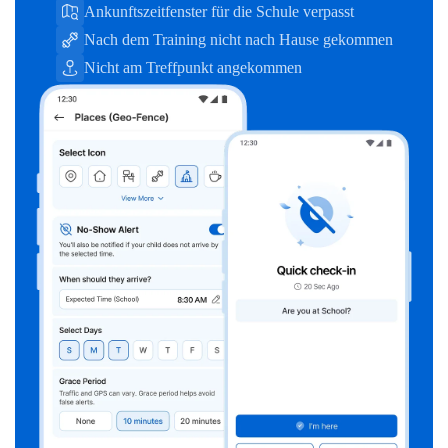
Ankunftszeitfenster für die Schule verpasst
Nach dem Training nicht nach Hause gekommen
Nicht am Treffpunkt angekommen