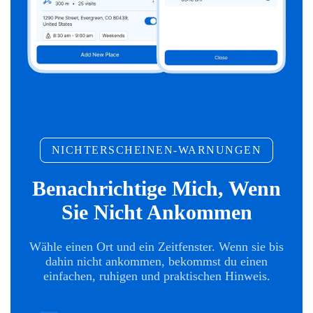
NICHTERSCHEINEN-WARNUNGEN
Benachrichtige Mich, Wenn
Sie Nicht Ankommen
Wähle einen Ort und ein Zeitfenster. Wenn sie bis
dahin nicht ankommen, bekommst du einen
einfachen, ruhigen und praktischen Hinweis.