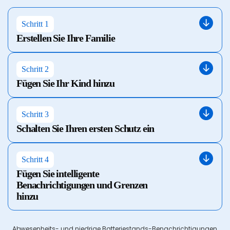
Schritt 1
Erstellen Sie Ihre Familie
Schritt 2
Fügen Sie Ihr Kind hinzu
Schritt 3
Schalten Sie Ihren ersten Schutz ein
Schritt 4
Fügen Sie intelligente
Benachrichtigungen und Grenzen
hinzu
Abwesenheits- und niedrige Batteriestands-Benachrichtigungen,