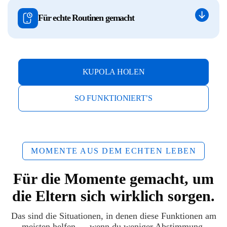
Für echte Routinen gemacht
KUPOLA HOLEN
SO FUNKTIONIERT’S
MOMENTE AUS DEM ECHTEN LEBEN
Für die Momente gemacht, um
die Eltern sich wirklich sorgen.
Das sind die Situationen, in denen diese Funktionen am
meisten helfen — wenn du weniger Abstimmung,