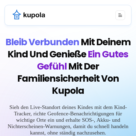
Bleib Verbunden
Mit Deinem
Kind Und Genieße
Ein Gutes
Gefühl
Mit Der
Familiensicherheit Von
Kupola
Sieh den Live-Standort deines Kindes mit dem Kind-
Tracker, richte Geofence-Benachrichtigungen für
wichtige Orte ein und erhalte SOS-, Akku- und
Nichterscheinen-Warnungen, damit du schnell handeln
kannst, ohne ständig nachzusehen.