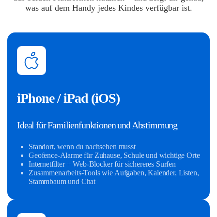
was auf dem Handy jedes Kindes verfügbar ist.
iPhone / iPad (iOS)
Ideal für Familienfunktionen und Abstimmung
Standort, wenn du nachsehen musst
Geofence-Alarme für Zuhause, Schule und wichtige Orte
Internetfilter + Web-Blocker für sichereres Surfen
Zusammenarbeits-Tools wie Aufgaben, Kalender, Listen,
Stammbaum und Chat