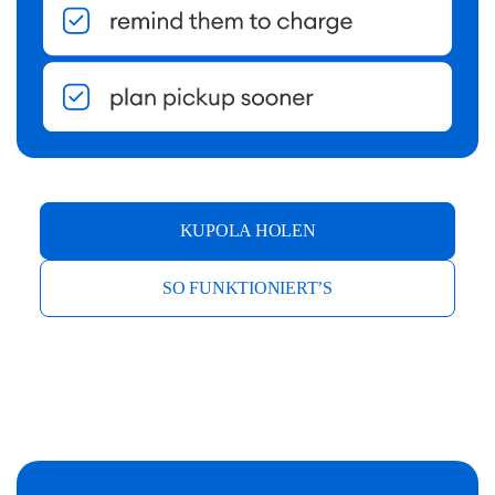
KUPOLA HOLEN
SO FUNKTIONIERT’S