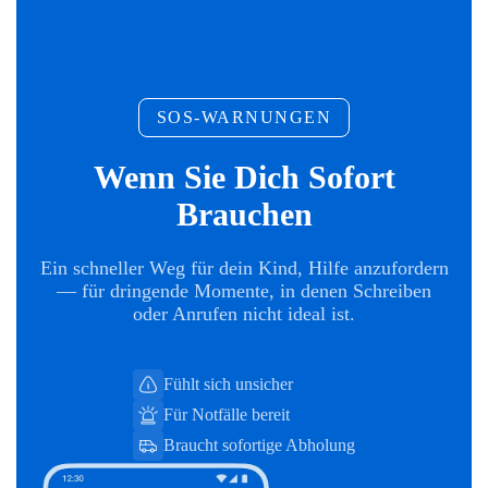
SOS-WARNUNGEN
Wenn Sie Dich Sofort
Brauchen
Ein schneller Weg für dein Kind, Hilfe anzufordern
— für dringende Momente, in denen Schreiben
oder Anrufen nicht ideal ist.
Fühlt sich unsicher
Für Notfälle bereit
Braucht sofortige Abholung