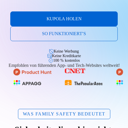
KUPOLA HOLEN
SO FUNKTIONIERT’S
Keine Werbung
Keine Kreditkarte
100 % kostenlos
Empfohlen von führenden App- und Tech-Websites weltweit!
WAS FAMILY SAFETY BEDEUTET