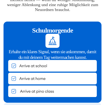
weniger Ablenkung und eine ruhige Möglichkeit zum
Neuordnen brauchst.
Schulmorgende
Erhalte ein klares Signal, wenn sie ankommen, damit
du mit deinem Tag weitermachen kannst.