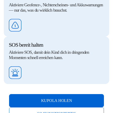
Aktiviere Geofence-, Nichterscheinen- und Akkuwarnungen
— nur das, was du wirklich brauchst.
SOS bereit halten
Aktiviere SOS, damit dein Kind dich in dringenden
Momenten schnell erreichen kann.
KUPOLA HOLEN