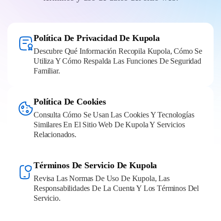
Política De Privacidad De Kupola
Descubre Qué Información Recopila Kupola, Cómo Se
Utiliza Y Cómo Respalda Las Funciones De Seguridad
Familiar.
Política De Cookies
Consulta Cómo Se Usan Las Cookies Y Tecnologías
Similares En El Sitio Web De Kupola Y Servicios
Relacionados.
Términos De Servicio De Kupola
Revisa Las Normas De Uso De Kupola, Las
Responsabilidades De La Cuenta Y Los Términos Del
Servicio.