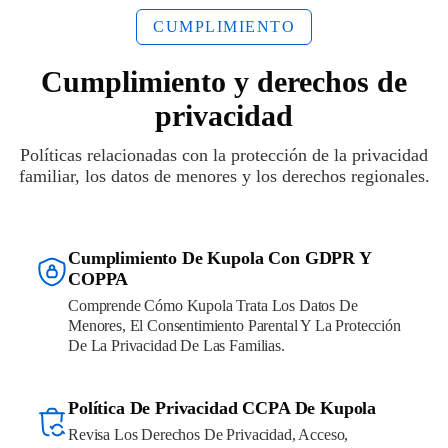
CUMPLIMIENTO
Cumplimiento y derechos de
privacidad
Políticas relacionadas con la protección de la privacidad
familiar, los datos de menores y los derechos regionales.
Cumplimiento De Kupola Con GDPR Y
COPPA
Comprende Cómo Kupola Trata Los Datos De
Menores, El Consentimiento Parental Y La Protección
De La Privacidad De Las Familias.
Política De Privacidad CCPA De Kupola
Revisa Los Derechos De Privacidad, Acceso,