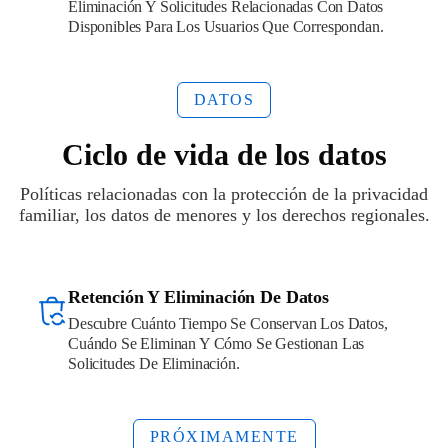
Eliminación Y Solicitudes Relacionadas Con Datos
Disponibles Para Los Usuarios Que Correspondan.
DATOS
Ciclo de vida de los datos
Políticas relacionadas con la protección de la privacidad
familiar, los datos de menores y los derechos regionales.
Retención Y Eliminación De Datos
Descubre Cuánto Tiempo Se Conservan Los Datos,
Cuándo Se Eliminan Y Cómo Se Gestionan Las
Solicitudes De Eliminación.
PRÓXIMAMENTE