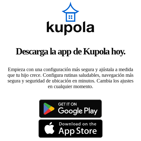
Descarga la app de Kupola hoy.
Empieza con una configuración más segura y ajústala a medida
que tu hijo crece. Configura rutinas saludables, navegación más
segura y seguridad de ubicación en minutos. Cambia los ajustes
en cualquier momento.