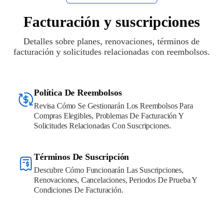
Facturación y suscripciones
Detalles sobre planes, renovaciones, términos de
facturación y solicitudes relacionadas con reembolsos.
Política De Reembolsos
Revisa Cómo Se Gestionarán Los Reembolsos Para
Compras Elegibles, Problemas De Facturación Y
Solicitudes Relacionadas Con Suscripciones.
Términos De Suscripción
Descubre Cómo Funcionarán Las Suscripciones,
Renovaciones, Cancelaciones, Periodos De Prueba Y
Condiciones De Facturación.