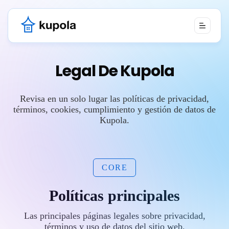
Legal De Kupola
Revisa en un solo lugar las políticas de privacidad,
términos, cookies, cumplimiento y gestión de datos de
Kupola.
CORE
Políticas principales
Las principales páginas legales sobre privacidad,
términos y uso de datos del sitio web.