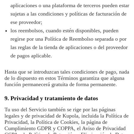
aplicaciones o una plataforma de terceros pueden estar
sujetas a las condiciones y políticas de facturación de
ese proveedor;
los reembolsos, cuando estén disponibles, pueden
regirse por una Política de Reembolso separada o por
las reglas de la tienda de aplicaciones o del proveedor
de pagos aplicable.
Hasta que se introduzcan tales condiciones de pago, nada
de lo dispuesto en estos Términos garantiza que alguna
función permanecerá gratuita de forma permanente.
9. Privacidad y tratamiento de datos
Tu uso del Servicio también se rige por las páginas
legales y de privacidad de Kupola, incluida la Política de
Privacidad, la Política de Cookies, la página de
Cumplimiento GDPR y COPPA, el Aviso de Privacidad