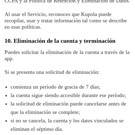
CCPA y la Política de Retención y Eliminación de Datos.
Al usar el Servicio, reconoces que Kupola puede
recopilar, usar y tratar información tal como se describe
en esas políticas.
10. Eliminación de la cuenta y terminación
Puedes solicitar la eliminación de la cuenta a través de la
app.
Si se presenta una solicitud de eliminación:
comienza un período de gracia de 7 días;
la cuenta sigue siendo accesible durante ese período;
la solicitud de eliminación puede cancelarse antes de
que la eliminación se complete;
si no se cancela, la cuenta y los datos vinculados se
eliminan el séptimo día.