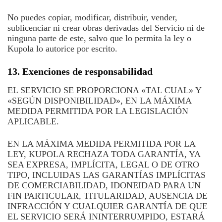
No puedes copiar, modificar, distribuir, vender,
sublicenciar ni crear obras derivadas del Servicio ni de
ninguna parte de este, salvo que lo permita la ley o
Kupola lo autorice por escrito.
13. Exenciones de responsabilidad
EL SERVICIO SE PROPORCIONA «TAL CUAL» Y
«SEGÚN DISPONIBILIDAD», EN LA MÁXIMA
MEDIDA PERMITIDA POR LA LEGISLACIÓN
APLICABLE.
EN LA MÁXIMA MEDIDA PERMITIDA POR LA
LEY, KUPOLA RECHAZA TODA GARANTÍA, YA
SEA EXPRESA, IMPLÍCITA, LEGAL O DE OTRO
TIPO, INCLUIDAS LAS GARANTÍAS IMPLÍCITAS
DE COMERCIABILIDAD, IDONEIDAD PARA UN
FIN PARTICULAR, TITULARIDAD, AUSENCIA DE
INFRACCIÓN Y CUALQUIER GARANTÍA DE QUE
EL SERVICIO SERÁ ININTERRUMPIDO, ESTARÁ