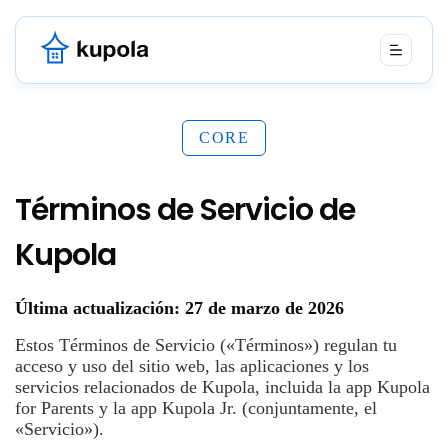
CORE
Términos de Servicio de
Kupola
Última actualización: 27 de marzo de 2026
Estos Términos de Servicio («Términos») regulan tu
acceso y uso del sitio web, las aplicaciones y los
servicios relacionados de Kupola, incluida la app Kupola
for Parents y la app Kupola Jr. (conjuntamente, el
«Servicio»).