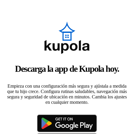
Descarga la app de Kupola hoy.
Empieza con una configuración más segura y ajústala a medida
que tu hijo crece. Configura rutinas saludables, navegación más
segura y seguridad de ubicación en minutos. Cambia los ajustes
en cualquier momento.