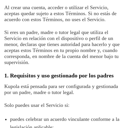
Al crear una cuenta, acceder o utilizar el Servicio,
aceptas quedar sujeto a estos Términos. Si no estás de
acuerdo con estos Términos, no uses el Servicio.
Si eres un padre, madre o tutor legal que utiliza el
Servicio en relación con el dispositivo o perfil de un
menor, declaras que tienes autoridad para hacerlo y que
aceptas estos Términos en tu propio nombre y, cuando
corresponda, en nombre de la cuenta del menor bajo tu
supervisión.
1. Requisitos y uso gestionado por los padres
Kupola está pensada para ser configurada y gestionada
por un padre, madre o tutor legal.
Solo puedes usar el Servicio si:
puedes celebrar un acuerdo vinculante conforme a la
legislación aplicable;