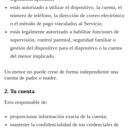
estás autorizado a utilizar el dispositivo, la cuenta, el
número de teléfono, la dirección de correo electrónico
o el método de pago vinculados al Servicio;
estás legalmente autorizado a habilitar funciones de
supervisión, control parental, seguridad familiar o
gestión del dispositivo para el dispositivo o la cuenta
del menor implicado.
Un menor no puede crear de forma independiente una
cuenta de padre o madre.
2. Tu cuenta
Eres responsable de:
proporcionar información exacta de la cuenta;
mantener la confidencialidad de tus credenciales de