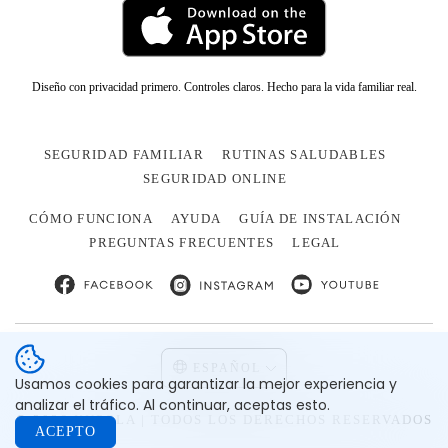
Diseño con privacidad primero. Controles claros. Hecho para la vida familiar real.
SEGURIDAD FAMILIAR
RUTINAS SALUDABLES
SEGURIDAD ONLINE
CÓMO FUNCIONA
AYUDA
GUÍA DE INSTALACIÓN
PREGUNTAS FRECUENTES
LEGAL
ESPAÑOL
Usamos cookies para garantizar la mejor experiencia y
analizar el tráfico. Al continuar, aceptas esto.
© 2026 KUPOLA | TODOS LOS DERECHOS RESERVADOS
ACEPTO