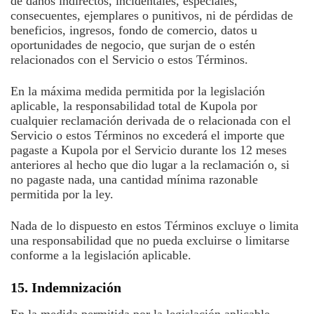
de daños indirectos, incidentales, especiales,
consecuentes, ejemplares o punitivos, ni de pérdidas de
beneficios, ingresos, fondo de comercio, datos u
oportunidades de negocio, que surjan de o estén
relacionados con el Servicio o estos Términos.
En la máxima medida permitida por la legislación
aplicable, la responsabilidad total de Kupola por
cualquier reclamación derivada de o relacionada con el
Servicio o estos Términos no excederá el importe que
pagaste a Kupola por el Servicio durante los 12 meses
anteriores al hecho que dio lugar a la reclamación o, si
no pagaste nada, una cantidad mínima razonable
permitida por la ley.
Nada de lo dispuesto en estos Términos excluye o limita
una responsabilidad que no pueda excluirse o limitarse
conforme a la legislación aplicable.
15. Indemnización