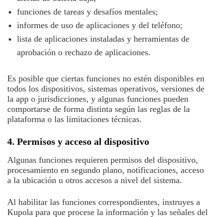
funciones de tareas y desafíos mentales;
informes de uso de aplicaciones y del teléfono;
lista de aplicaciones instaladas y herramientas de
aprobación o rechazo de aplicaciones.
Es posible que ciertas funciones no estén disponibles en
todos los dispositivos, sistemas operativos, versiones de
la app o jurisdicciones, y algunas funciones pueden
comportarse de forma distinta según las reglas de la
plataforma o las limitaciones técnicas.
4. Permisos y acceso al dispositivo
Algunas funciones requieren permisos del dispositivo,
procesamiento en segundo plano, notificaciones, acceso
a la ubicación u otros accesos a nivel del sistema.
Al habilitar las funciones correspondientes, instruyes a
Kupola para que procese la información y las señales del