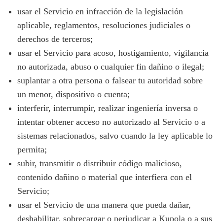
usar el Servicio en infracción de la legislación
aplicable, reglamentos, resoluciones judiciales o
derechos de terceros;
usar el Servicio para acoso, hostigamiento, vigilancia
no autorizada, abuso o cualquier fin dañino o ilegal;
suplantar a otra persona o falsear tu autoridad sobre
un menor, dispositivo o cuenta;
interferir, interrumpir, realizar ingeniería inversa o
intentar obtener acceso no autorizado al Servicio o a
sistemas relacionados, salvo cuando la ley aplicable lo
permita;
subir, transmitir o distribuir código malicioso,
contenido dañino o material que interfiera con el
Servicio;
usar el Servicio de una manera que pueda dañar,
deshabilitar, sobrecargar o perjudicar a Kupola o a sus