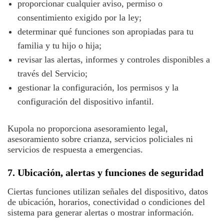
proporcionar cualquier aviso, permiso o
consentimiento exigido por la ley;
determinar qué funciones son apropiadas para tu
familia y tu hijo o hija;
revisar las alertas, informes y controles disponibles a
través del Servicio;
gestionar la configuración, los permisos y la
configuración del dispositivo infantil.
Kupola no proporciona asesoramiento legal,
asesoramiento sobre crianza, servicios policiales ni
servicios de respuesta a emergencias.
7. Ubicación, alertas y funciones de seguridad
Ciertas funciones utilizan señales del dispositivo, datos
de ubicación, horarios, conectividad o condiciones del
sistema para generar alertas o mostrar información.