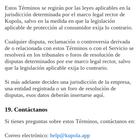
Estos Términos se regirán por las leyes aplicables en la
jurisdicción determinada por el marco legal rector de
Kupola, salvo en la medida en que la legislación
aplicable de protección al consumidor exija lo contrario.
Cualquier disputa, reclamación o controversia derivada
de o relacionada con estos Términos o con el Servicio se
resolverá en los tribunales o foros de resolución de
disputas determinados por ese marco legal rector, salvo
que la legislación aplicable exija lo contrario.
Si más adelante decides una jurisdicción de la empresa,
una entidad registrada o un foro de resolución de
disputas, esos datos deberán insertarse aquí.
19. Contáctanos
Si tienes preguntas sobre estos Términos, contáctanos en:
Correo electrónico:
help@kupola.app