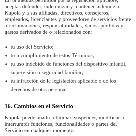
En la medida permitida por la legislación aplicable,
aceptas defender, indemnizar y mantener indemne a
Kupola y a sus afiliadas, directivos, consejeros,
empleados, licenciantes y proveedores de servicios frente
a reclamaciones, responsabilidades, daños, pérdidas y
gastos derivados de o relacionados con:
tu uso del Servicio;
tu incumplimiento de estos Términos;
tu uso indebido de funciones del dispositivo infantil,
supervisión o seguridad familiar;
tu infracción de la legislación aplicable o de los
derechos de otra persona.
16. Cambios en el Servicio
Kupola puede añadir, eliminar, suspender, modificar o
interrumpir funciones, funcionalidades o partes del
Servicio en cualquier momento.