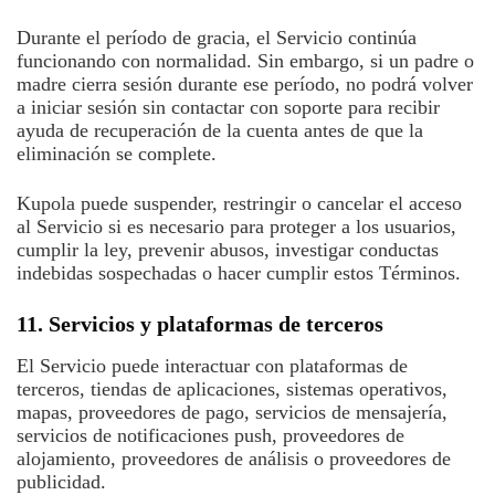
Durante el período de gracia, el Servicio continúa
funcionando con normalidad. Sin embargo, si un padre o
madre cierra sesión durante ese período, no podrá volver
a iniciar sesión sin contactar con soporte para recibir
ayuda de recuperación de la cuenta antes de que la
eliminación se complete.
Kupola puede suspender, restringir o cancelar el acceso
al Servicio si es necesario para proteger a los usuarios,
cumplir la ley, prevenir abusos, investigar conductas
indebidas sospechadas o hacer cumplir estos Términos.
11. Servicios y plataformas de terceros
El Servicio puede interactuar con plataformas de
terceros, tiendas de aplicaciones, sistemas operativos,
mapas, proveedores de pago, servicios de mensajería,
servicios de notificaciones push, proveedores de
alojamiento, proveedores de análisis o proveedores de
publicidad.