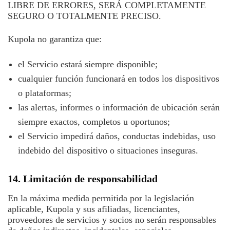
LIBRE DE ERRORES, SERÁ COMPLETAMENTE
SEGURO O TOTALMENTE PRECISO.
Kupola no garantiza que:
el Servicio estará siempre disponible;
cualquier función funcionará en todos los dispositivos
o plataformas;
las alertas, informes o información de ubicación serán
siempre exactos, completos u oportunos;
el Servicio impedirá daños, conductas indebidas, uso
indebido del dispositivo o situaciones inseguras.
14. Limitación de responsabilidad
En la máxima medida permitida por la legislación
aplicable, Kupola y sus afiliadas, licenciantes,
proveedores de servicios y socios no serán responsables