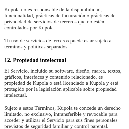
Kupola no es responsable de la disponibilidad,
funcionalidad, prácticas de facturación o prácticas de
privacidad de servicios de terceros que no estén
controlados por Kupola.
Tu uso de servicios de terceros puede estar sujeto a
términos y políticas separados.
12. Propiedad intelectual
El Servicio, incluido su software, diseño, marca, textos,
gráficos, interfaces y contenido relacionado, es
propiedad de Kupola o está licenciado a Kupola y está
protegido por la legislación aplicable sobre propiedad
intelectual.
Sujeto a estos Términos, Kupola te concede un derecho
limitado, no exclusivo, intransferible y revocable para
acceder y utilizar el Servicio para sus fines personales
previstos de seguridad familiar y control parental.