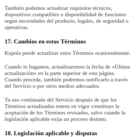
También podemos actualizar requisitos técnicos,
dispositivos compatibles o disponibilidad de funciones
según necesidades del producto, legales, de seguridad o
operativas.
17. Cambios en estos Términos
Kupola puede actualizar estos Términos ocasionalmente.
Cuando lo hagamos, actualizaremos la fecha de «Última
actualización» en la parte superior de esta página.
Cuando proceda, también podremos notificarlo a través
del Servicio o por otros medios adecuados.
Tu uso continuado del Servicio después de que los
Términos actualizados entren en vigor constituye la
aceptación de los Términos revisados, salvo cuando la
legislación aplicable exija un proceso distinto.
18. Legislación aplicable y disputas