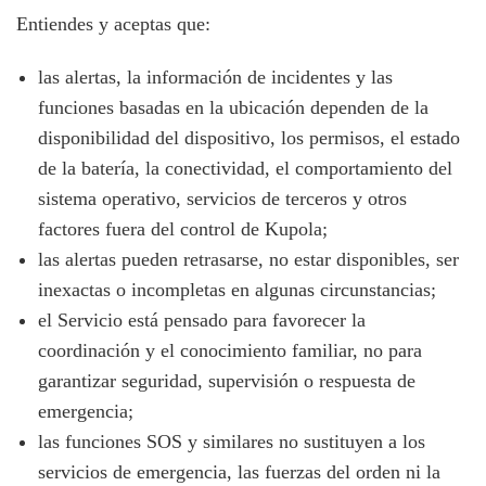
Entiendes y aceptas que:
las alertas, la información de incidentes y las
funciones basadas en la ubicación dependen de la
disponibilidad del dispositivo, los permisos, el estado
de la batería, la conectividad, el comportamiento del
sistema operativo, servicios de terceros y otros
factores fuera del control de Kupola;
las alertas pueden retrasarse, no estar disponibles, ser
inexactas o incompletas en algunas circunstancias;
el Servicio está pensado para favorecer la
coordinación y el conocimiento familiar, no para
garantizar seguridad, supervisión o respuesta de
emergencia;
las funciones SOS y similares no sustituyen a los
servicios de emergencia, las fuerzas del orden ni la