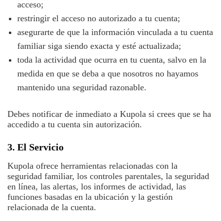
acceso;
restringir el acceso no autorizado a tu cuenta;
asegurarte de que la información vinculada a tu cuenta
familiar siga siendo exacta y esté actualizada;
toda la actividad que ocurra en tu cuenta, salvo en la
medida en que se deba a que nosotros no hayamos
mantenido una seguridad razonable.
Debes notificar de inmediato a Kupola si crees que se ha
accedido a tu cuenta sin autorización.
3. El Servicio
Kupola ofrece herramientas relacionadas con la
seguridad familiar, los controles parentales, la seguridad
en línea, las alertas, los informes de actividad, las
funciones basadas en la ubicación y la gestión
relacionada de la cuenta.