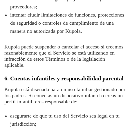
proveedores;
intentar eludir limitaciones de funciones, protecciones
de seguridad o controles de cumplimiento de una
manera no autorizada por Kupola.
Kupola puede suspender o cancelar el acceso si creemos
razonablemente que el Servicio se está utilizando en
infracción de estos Términos o de la legislación
aplicable.
6. Cuentas infantiles y responsabilidad parental
Kupola está diseñada para un uso familiar gestionado por
los padres. Si conectas un dispositivo infantil o creas un
perfil infantil, eres responsable de:
asegurarte de que tu uso del Servicio sea legal en tu
jurisdicción;