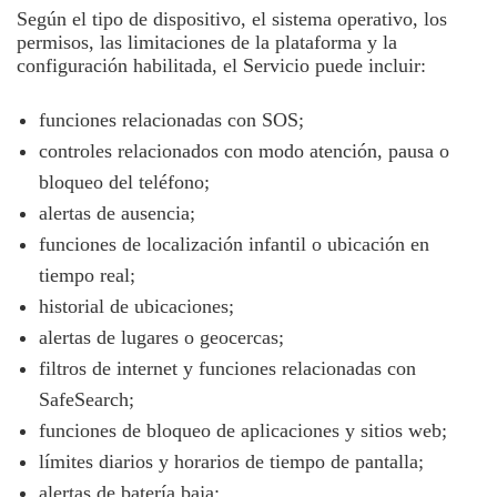
Según el tipo de dispositivo, el sistema operativo, los
permisos, las limitaciones de la plataforma y la
configuración habilitada, el Servicio puede incluir:
funciones relacionadas con SOS;
controles relacionados con modo atención, pausa o
bloqueo del teléfono;
alertas de ausencia;
funciones de localización infantil o ubicación en
tiempo real;
historial de ubicaciones;
alertas de lugares o geocercas;
filtros de internet y funciones relacionadas con
SafeSearch;
funciones de bloqueo de aplicaciones y sitios web;
límites diarios y horarios de tiempo de pantalla;
alertas de batería baja;