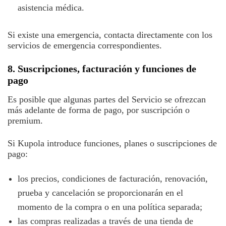
asistencia médica.
Si existe una emergencia, contacta directamente con los
servicios de emergencia correspondientes.
8. Suscripciones, facturación y funciones de
pago
Es posible que algunas partes del Servicio se ofrezcan
más adelante de forma de pago, por suscripción o
premium.
Si Kupola introduce funciones, planes o suscripciones de
pago:
los precios, condiciones de facturación, renovación,
prueba y cancelación se proporcionarán en el
momento de la compra o en una política separada;
las compras realizadas a través de una tienda de