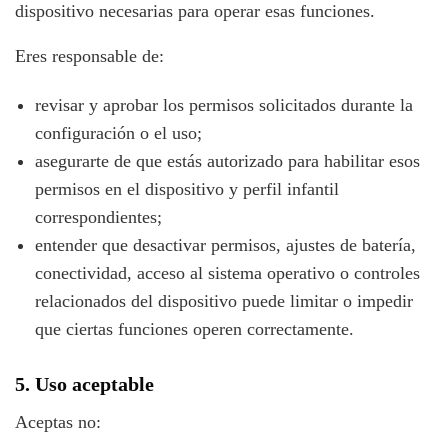
dispositivo necesarias para operar esas funciones.
Eres responsable de:
revisar y aprobar los permisos solicitados durante la
configuración o el uso;
asegurarte de que estás autorizado para habilitar esos
permisos en el dispositivo y perfil infantil
correspondientes;
entender que desactivar permisos, ajustes de batería,
conectividad, acceso al sistema operativo o controles
relacionados del dispositivo puede limitar o impedir
que ciertas funciones operen correctamente.
5. Uso aceptable
Aceptas no: