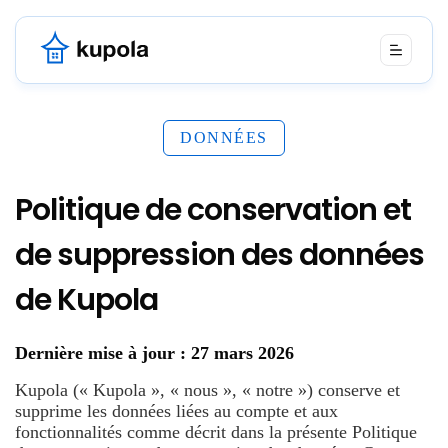
DONNÉES
Politique de conservation et
de suppression des données
de Kupola
Dernière mise à jour : 27 mars 2026
Kupola (« Kupola », « nous », « notre ») conserve et
supprime les données liées au compte et aux
fonctionnalités comme décrit dans la présente Politique