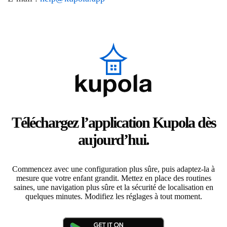
Téléchargez l’application Kupola dès
aujourd’hui.
Commencez avec une configuration plus sûre, puis adaptez-la à
mesure que votre enfant grandit. Mettez en place des routines
saines, une navigation plus sûre et la sécurité de localisation en
quelques minutes. Modifiez les réglages à tout moment.