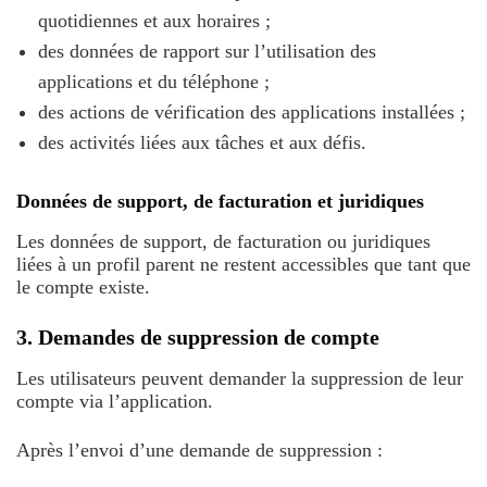
quotidiennes et aux horaires ;
des données de rapport sur l’utilisation des
applications et du téléphone ;
des actions de vérification des applications installées ;
des activités liées aux tâches et aux défis.
Données de support, de facturation et juridiques
Les données de support, de facturation ou juridiques
liées à un profil parent ne restent accessibles que tant que
le compte existe.
3. Demandes de suppression de compte
Les utilisateurs peuvent demander la suppression de leur
compte via l’application.
Après l’envoi d’une demande de suppression :