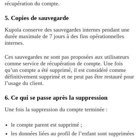
récupération du compte.
5. Copies de sauvegarde
Kupola conserve des sauvegardes internes pendant une
durée maximale de 7 jours à des fins opérationnelles
internes.
Ces sauvegardes ne sont pas proposées aux utilisateurs
comme service de récupération de compte. Une fois
qu’un compte a été supprimé, il est considéré comme
définitivement supprimé et ne peut pas être restauré pour
l’usage du client.
6. Ce qui se passe après la suppression
Une fois la suppression du compte terminée :
le compte parent est supprimé ;
les données liées au profil de l’enfant sont supprimées