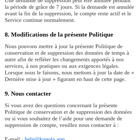
Une demande de suppression peut être annulée pendant
la période de grâce de 7 jours. Si la demande est annulée
avant la fin de la suppression, le compte reste actif et le
Service continue normalement.
8. Modifications de la présente Politique
Nous pouvons mettre à jour la présente Politique de
conservation et de suppression des données de temps à
autre afin de refléter les changements apportés à nos
services, à nos pratiques ou aux exigences légales.
Lorsque nous le faisons, nous mettons à jour la date de «
Dernière mise à jour » figurant en haut de cette page.
9. Nous contacter
Si vous avez des questions concernant la présente
Politique de conservation et de suppression des données
ou si vous souhaitez de l’aide pour une demande de
suppression de compte, veuillez nous contacter à :
E-mail :
help@kupola.app