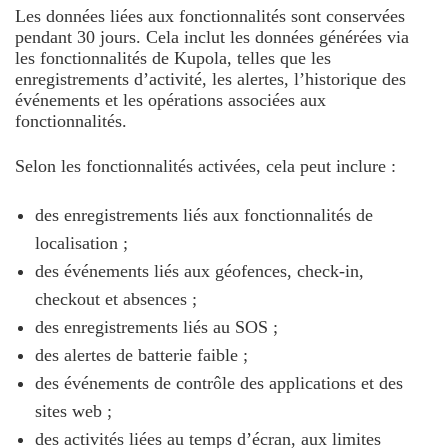
Les données liées aux fonctionnalités sont conservées
pendant 30 jours. Cela inclut les données générées via
les fonctionnalités de Kupola, telles que les
enregistrements d’activité, les alertes, l’historique des
événements et les opérations associées aux
fonctionnalités.
Selon les fonctionnalités activées, cela peut inclure :
des enregistrements liés aux fonctionnalités de
localisation ;
des événements liés aux géofences, check-in,
checkout et absences ;
des enregistrements liés au SOS ;
des alertes de batterie faible ;
des événements de contrôle des applications et des
sites web ;
des activités liées au temps d’écran, aux limites