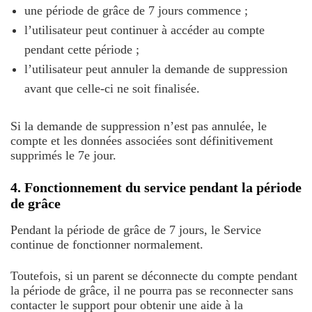
une période de grâce de 7 jours commence ;
l’utilisateur peut continuer à accéder au compte
pendant cette période ;
l’utilisateur peut annuler la demande de suppression
avant que celle-ci ne soit finalisée.
Si la demande de suppression n’est pas annulée, le
compte et les données associées sont définitivement
supprimés le 7e jour.
4. Fonctionnement du service pendant la période
de grâce
Pendant la période de grâce de 7 jours, le Service
continue de fonctionner normalement.
Toutefois, si un parent se déconnecte du compte pendant
la période de grâce, il ne pourra pas se reconnecter sans
contacter le support pour obtenir une aide à la