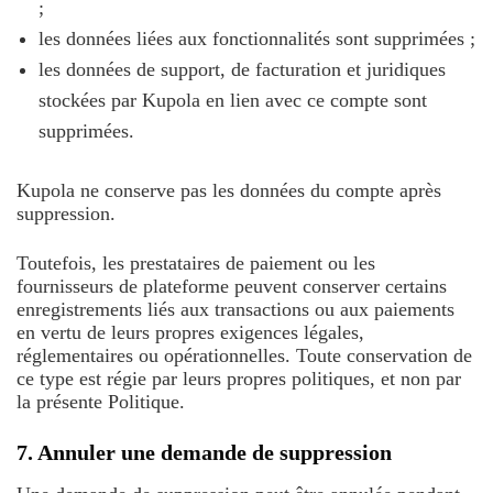
;
les données liées aux fonctionnalités sont supprimées ;
les données de support, de facturation et juridiques
stockées par Kupola en lien avec ce compte sont
supprimées.
Kupola ne conserve pas les données du compte après
suppression.
Toutefois, les prestataires de paiement ou les
fournisseurs de plateforme peuvent conserver certains
enregistrements liés aux transactions ou aux paiements
en vertu de leurs propres exigences légales,
réglementaires ou opérationnelles. Toute conservation de
ce type est régie par leurs propres politiques, et non par
la présente Politique.
7. Annuler une demande de suppression