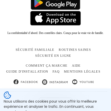
La confidentialité d’abord. Des contrôles clairs. Conçu pour la vraie vie de famille.
SÉCURITÉ FAMILIALE
ROUTINES SAINES
SÉCURITÉ EN LIGNE
COMMENT ÇA MARCHE
AIDE
GUIDE D'INSTALLATION
FAQ
MENTIONS LÉGALES
Nous utilisons des cookies pour vous offrir la meilleure
FRANÇAIS
expérience et analyser le trafic. En continuant, vous