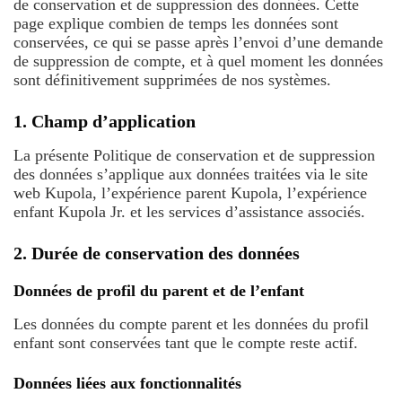
de conservation et de suppression des données. Cette
page explique combien de temps les données sont
conservées, ce qui se passe après l’envoi d’une demande
de suppression de compte, et à quel moment les données
sont définitivement supprimées de nos systèmes.
1. Champ d’application
La présente Politique de conservation et de suppression
des données s’applique aux données traitées via le site
web Kupola, l’expérience parent Kupola, l’expérience
enfant Kupola Jr. et les services d’assistance associés.
2. Durée de conservation des données
Données de profil du parent et de l’enfant
Les données du compte parent et les données du profil
enfant sont conservées tant que le compte reste actif.
Données liées aux fonctionnalités