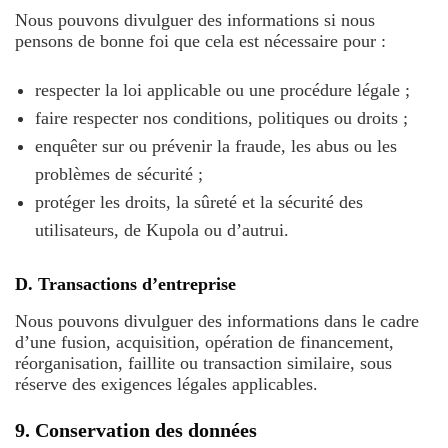
Nous pouvons divulguer des informations si nous
pensons de bonne foi que cela est nécessaire pour :
respecter la loi applicable ou une procédure légale ;
faire respecter nos conditions, politiques ou droits ;
enquêter sur ou prévenir la fraude, les abus ou les
problèmes de sécurité ;
protéger les droits, la sûreté et la sécurité des
utilisateurs, de Kupola ou d’autrui.
D. Transactions d’entreprise
Nous pouvons divulguer des informations dans le cadre
d’une fusion, acquisition, opération de financement,
réorganisation, faillite ou transaction similaire, sous
réserve des exigences légales applicables.
9. Conservation des données