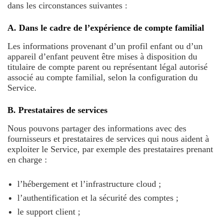
dans les circonstances suivantes :
A. Dans le cadre de l’expérience de compte familial
Les informations provenant d’un profil enfant ou d’un
appareil d’enfant peuvent être mises à disposition du
titulaire de compte parent ou représentant légal autorisé
associé au compte familial, selon la configuration du
Service.
B. Prestataires de services
Nous pouvons partager des informations avec des
fournisseurs et prestataires de services qui nous aident à
exploiter le Service, par exemple des prestataires prenant
en charge :
l’hébergement et l’infrastructure cloud ;
l’authentification et la sécurité des comptes ;
le support client ;