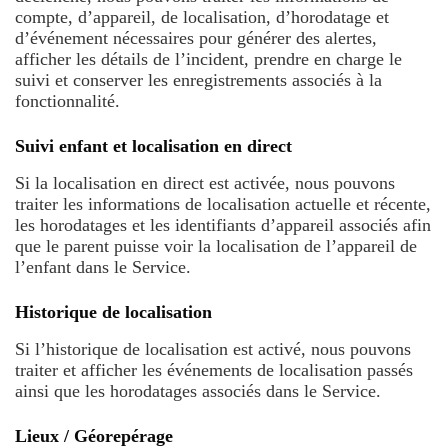
compte, d’appareil, de localisation, d’horodatage et
d’événement nécessaires pour générer des alertes,
afficher les détails de l’incident, prendre en charge le
suivi et conserver les enregistrements associés à la
fonctionnalité.
Suivi enfant et localisation en direct
Si la localisation en direct est activée, nous pouvons
traiter les informations de localisation actuelle et récente,
les horodatages et les identifiants d’appareil associés afin
que le parent puisse voir la localisation de l’appareil de
l’enfant dans le Service.
Historique de localisation
Si l’historique de localisation est activé, nous pouvons
traiter et afficher les événements de localisation passés
ainsi que les horodatages associés dans le Service.
Lieux / Géorepérage