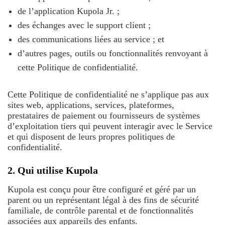
de l’application Kupola Jr. ;
des échanges avec le support client ;
des communications liées au service ; et
d’autres pages, outils ou fonctionnalités renvoyant à
cette Politique de confidentialité.
Cette Politique de confidentialité ne s’applique pas aux
sites web, applications, services, plateformes,
prestataires de paiement ou fournisseurs de systèmes
d’exploitation tiers qui peuvent interagir avec le Service
et qui disposent de leurs propres politiques de
confidentialité.
2. Qui utilise Kupola
Kupola est conçu pour être configuré et géré par un
parent ou un représentant légal à des fins de sécurité
familiale, de contrôle parental et de fonctionnalités
associées aux appareils des enfants.