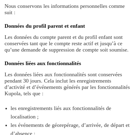
Nous conservons les informations personnelles comme
suit :
Données du profil parent et enfant
Les données du compte parent et du profil enfant sont
conservées tant que le compte reste actif et jusqu’à ce
qu’une demande de suppression de compte soit soumise.
Données liées aux fonctionnalités
Les données liées aux fonctionnalités sont conservées
pendant 30 jours. Cela inclut les enregistrements
d’activité et d’événements générés par les fonctionnalités
Kupola, tels que :
les enregistrements liés aux fonctionnalités de
localisation ;
les événements de géorepérage, d’arrivée, de départ et
d’absence ;