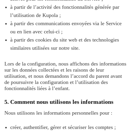
à partir de l’activité des fonctionnalités générée par
l’utilisation de Kupola ;
à partir des communications envoyées via le Service
ou en lien avec celui-ci ;
à partir des cookies du site web et des technologies
similaires utilisées sur notre site.
Lors de la configuration, nous affichons des informations
sur les données collectées et les raisons de leur
utilisation, et nous demandons l’accord du parent avant
de poursuivre la configuration et l’utilisation des
fonctionnalités liées à l’enfant.
5. Comment nous utilisons les informations
Nous utilisons les informations personnelles pour :
créer, authentifier, gérer et sécuriser les comptes ;