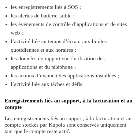
les enregistrements liés à SOS ;
les alertes de batterie faible ;
les événements de contrôle d’applications et de sites
web ;
l’activité liée au temps d’écran, aux limites
quotidiennes et aux horaires ;
les données de rapport sur l’utilisation des
applications et du téléphone ;
les actions d’examen des applications installées ;
l’activité liée aux tâches et défis.
Enregistrements liés au support, à la facturation et au
compte
Les enregistrements liés au support, à la facturation et au
compte stockés par Kupola sont conservés uniquement
tant que le compte reste actif.