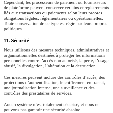
Cependant, les processeurs de paiement ou fournisseurs
de plateforme peuvent conserver certains enregistrements
liés aux transactions ou paiements selon leurs propres
obligations légales, réglementaires ou opérationnelles.
Toute conservation de ce type est régie par leurs propres
politiques.
11. Sécurité
Nous utilisons des mesures techniques, administratives et
organisationnelles destinées à protéger les informations
personnelles contre l’accès non autorisé, la perte, l’usage
abusif, la divulgation, l’altération et la destruction.
Ces mesures peuvent inclure des contrôles d’accès, des
protections d’authentification, le chiffrement en transit,
une journalisation interne, une surveillance et des
contrôles des prestataires de services.
Aucun système n’est totalement sécurisé, et nous ne
pouvons pas garantir une sécurité absolue.