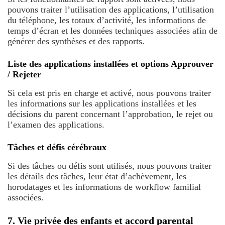
pouvons traiter l’utilisation des applications, l’utilisation
du téléphone, les totaux d’activité, les informations de
temps d’écran et les données techniques associées afin de
générer des synthèses et des rapports.
Liste des applications installées et options Approuver
/ Rejeter
Si cela est pris en charge et activé, nous pouvons traiter
les informations sur les applications installées et les
décisions du parent concernant l’approbation, le rejet ou
l’examen des applications.
Tâches et défis cérébraux
Si des tâches ou défis sont utilisés, nous pouvons traiter
les détails des tâches, leur état d’achèvement, les
horodatages et les informations de workflow familial
associées.
7. Vie privée des enfants et accord parental