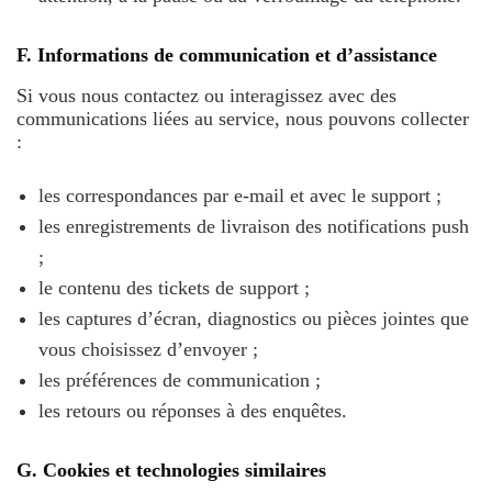
F. Informations de communication et d’assistance
Si vous nous contactez ou interagissez avec des
communications liées au service, nous pouvons collecter
:
les correspondances par e-mail et avec le support ;
les enregistrements de livraison des notifications push
;
le contenu des tickets de support ;
les captures d’écran, diagnostics ou pièces jointes que
vous choisissez d’envoyer ;
les préférences de communication ;
les retours ou réponses à des enquêtes.
G. Cookies et technologies similaires