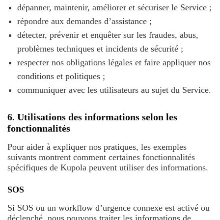
dépanner, maintenir, améliorer et sécuriser le Service ;
répondre aux demandes d’assistance ;
détecter, prévenir et enquêter sur les fraudes, abus,
problèmes techniques et incidents de sécurité ;
respecter nos obligations légales et faire appliquer nos
conditions et politiques ;
communiquer avec les utilisateurs au sujet du Service.
6. Utilisations des informations selon les
fonctionnalités
Pour aider à expliquer nos pratiques, les exemples
suivants montrent comment certaines fonctionnalités
spécifiques de Kupola peuvent utiliser des informations.
SOS
Si SOS ou un workflow d’urgence connexe est activé ou
déclenché, nous pouvons traiter les informations de