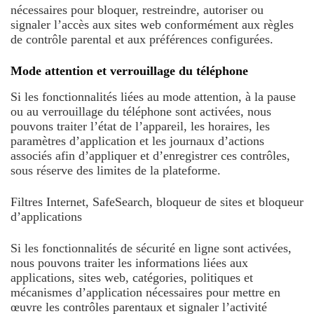
nécessaires pour bloquer, restreindre, autoriser ou
signaler l’accès aux sites web conformément aux règles
de contrôle parental et aux préférences configurées.
Mode attention et verrouillage du téléphone
Si les fonctionnalités liées au mode attention, à la pause
ou au verrouillage du téléphone sont activées, nous
pouvons traiter l’état de l’appareil, les horaires, les
paramètres d’application et les journaux d’actions
associés afin d’appliquer et d’enregistrer ces contrôles,
sous réserve des limites de la plateforme.
Filtres Internet, SafeSearch, bloqueur de sites et bloqueur
d’applications
Si les fonctionnalités de sécurité en ligne sont activées,
nous pouvons traiter les informations liées aux
applications, sites web, catégories, politiques et
mécanismes d’application nécessaires pour mettre en
œuvre les contrôles parentaux et signaler l’activité