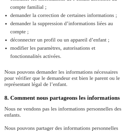
compte familial ;
demander la correction de certaines informations ;
demander la suppression d’informations liées au
compte ;
déconnecter un profil ou un appareil d’enfant ;
modifier les paramètres, autorisations et
fonctionnalités activées.
Nous pouvons demander les informations nécessaires
pour vérifier que le demandeur est bien le parent ou le
représentant légal de l’enfant.
8. Comment nous partageons les informations
Nous ne vendons pas les informations personnelles des
enfants.
Nous pouvons partager des informations personnelles