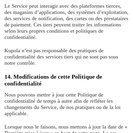
Le Service peut interagir avec des plateformes tierces,
des magasins d’applications, des systèmes d’exploitation,
des services de notification, des cartes ou des prestataires
de paiement. Ces tiers peuvent traiter les informations
selon leurs propres conditions et politiques de
confidentialité.
Kupola n’est pas responsable des pratiques de
confidentialité des services tiers qui ne sont pas sous
notre contrôle.
14. Modifications de cette Politique de
confidentialité
Nous pouvons mettre à jour cette Politique de
confidentialité de temps à autre afin de refléter les
changements du Service, de nos pratiques ou de la loi
applicable.
Lorsque nous le faisons, nous mettons à jour la date de «