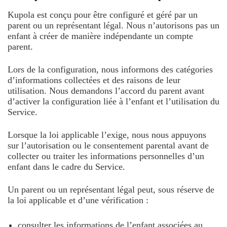
Kupola est conçu pour être configuré et géré par un
parent ou un représentant légal. Nous n’autorisons pas un
enfant à créer de manière indépendante un compte
parent.
Lors de la configuration, nous informons des catégories
d’informations collectées et des raisons de leur
utilisation. Nous demandons l’accord du parent avant
d’activer la configuration liée à l’enfant et l’utilisation du
Service.
Lorsque la loi applicable l’exige, nous nous appuyons
sur l’autorisation ou le consentement parental avant de
collecter ou traiter les informations personnelles d’un
enfant dans le cadre du Service.
Un parent ou un représentant légal peut, sous réserve de
la loi applicable et d’une vérification :
consulter les informations de l’enfant associées au