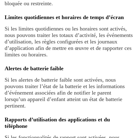
bloquée ou restreinte.
Limites quotidiennes et horaires de temps d’écran
Si les limites quotidiennes ou les horaires sont activés,
nous pouvons traiter les totaux d’activité, les événements
d’utilisation, les règles configurées et les journaux
d’application afin de mettre en œuvre et de rapporter ces
limites ou horaires.
Alertes de batterie faible
Si les alertes de batterie faible sont activées, nous
pouvons traiter l’état de la batterie et les informations
d’événement associées afin de notifier le parent
lorsqu’un appareil d’enfant atteint un état de batterie
pertinent.
Rapports d’utilisation des applications et du
téléphone
Si les fonctionnalités de rapport sont activées, nous