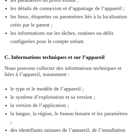
les paramètres du profil enfant ;
les détails de connexion et d’appairage de l’appareil ;
les lieux, étiquettes ou paramètres liés à la localisation
créés par le parent ;
les informations sur les tâches, routines ou défis
configurées pour le compte enfant.
C. Informations techniques et sur l’appareil
Nous pouvons collecter des informations techniques et
liées à l’appareil, notamment :
le type et le modèle de l’appareil ;
le système d’exploitation et sa version ;
la version de l’application ;
la langue, la région, le fuseau horaire et les paramètres
;
des identifiants uniques de l’appareil, de l’installation