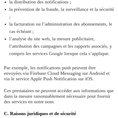
la distribution des notifications ;
la prévention de la fraude, la surveillance et la sécurité
;
la facturation ou l’administration des abonnements, le
cas échéant ;
l’analyse du site web, la mesure publicitaire,
l’attribution des campagnes et les rapports associés, y
compris les services Google lorsque cela s’applique.
Par exemple, les notifications push peuvent être
envoyées via Firebase Cloud Messaging sur Android et
via le service Apple Push Notification sur iOS.
Ces prestataires ne peuvent accéder aux informations que
dans la mesure raisonnablement nécessaire pour fournir
des services en notre nom.
C. Raisons juridiques et de sécurité