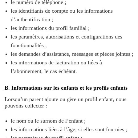
le numéro de téléphone ;
les identifiants de compte ou les informations
d’authentification ;
les informations du profil familial ;
les paramètres, autorisations et configurations des
fonctionnalités ;
les demandes d’assistance, messages et pièces jointes ;
les informations de facturation ou liées à
l’abonnement, le cas échéant.
B. Informations sur les enfants et les profils enfants
Lorsqu’un parent ajoute ou gère un profil enfant, nous
pouvons collecter :
le nom ou le surnom de l’enfant ;
les informations liées à l’âge, si elles sont fournies ;