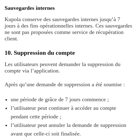
Sauvegardes internes
Kupola conserve des sauvegardes internes jusqu’à 7
jours à des fins opérationnelles internes. Ces sauvegardes
ne sont pas proposées comme service de récupération
client.
10. Suppression du compte
Les utilisateurs peuvent demander la suppression du
compte via l’application.
Après qu’une demande de suppression a été soumise :
une période de grâce de 7 jours commence ;
l’utilisateur peut continuer à accéder au compte
pendant cette période ;
l’utilisateur peut annuler la demande de suppression
avant que celle-ci soit finalisée.