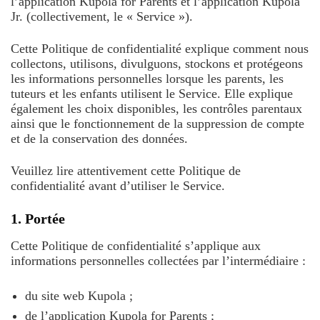
l’application Kupola for Parents et l’application Kupola
Jr. (collectivement, le « Service »).
Cette Politique de confidentialité explique comment nous
collectons, utilisons, divulguons, stockons et protégeons
les informations personnelles lorsque les parents, les
tuteurs et les enfants utilisent le Service. Elle explique
également les choix disponibles, les contrôles parentaux
ainsi que le fonctionnement de la suppression de compte
et de la conservation des données.
Veuillez lire attentivement cette Politique de
confidentialité avant d’utiliser le Service.
1. Portée
Cette Politique de confidentialité s’applique aux
informations personnelles collectées par l’intermédiaire :
du site web Kupola ;
de l’application Kupola for Parents ;