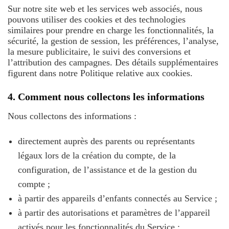
Sur notre site web et les services web associés, nous
pouvons utiliser des cookies et des technologies
similaires pour prendre en charge les fonctionnalités, la
sécurité, la gestion de session, les préférences, l’analyse,
la mesure publicitaire, le suivi des conversions et
l’attribution des campagnes. Des détails supplémentaires
figurent dans notre Politique relative aux cookies.
4. Comment nous collectons les informations
Nous collectons des informations :
directement auprès des parents ou représentants
légaux lors de la création du compte, de la
configuration, de l’assistance et de la gestion du
compte ;
à partir des appareils d’enfants connectés au Service ;
à partir des autorisations et paramètres de l’appareil
activés pour les fonctionnalités du Service ;