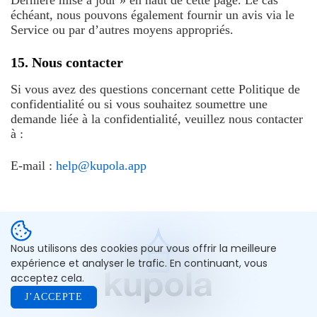
Dernière mise à jour » en haut de cette page. Le cas
échéant, nous pouvons également fournir un avis via le
Service ou par d’autres moyens appropriés.
15. Nous contacter
Si vous avez des questions concernant cette Politique de
confidentialité ou si vous souhaitez soumettre une
demande liée à la confidentialité, veuillez nous contacter
à :
E-mail :
help@kupola.app
Nous utilisons des cookies pour vous offrir la meilleure
expérience et analyser le trafic. En continuant, vous
acceptez cela.
J’ACCEPTE