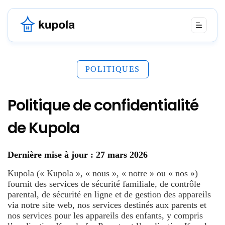
POLITIQUES
Politique de confidentialité
de Kupola
Dernière mise à jour : 27 mars 2026
Kupola (« Kupola », « nous », « notre » ou « nos »)
fournit des services de sécurité familiale, de contrôle
parental, de sécurité en ligne et de gestion des appareils
via notre site web, nos services destinés aux parents et
nos services pour les appareils des enfants, y compris