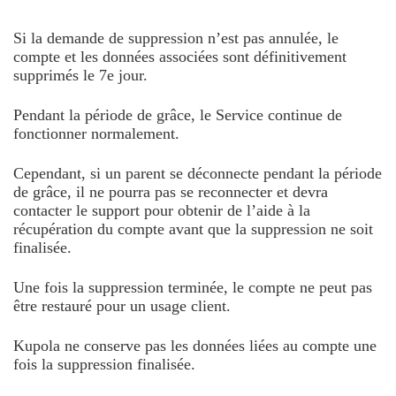
Si la demande de suppression n’est pas annulée, le
compte et les données associées sont définitivement
supprimés le 7e jour.
Pendant la période de grâce, le Service continue de
fonctionner normalement.
Cependant, si un parent se déconnecte pendant la période
de grâce, il ne pourra pas se reconnecter et devra
contacter le support pour obtenir de l’aide à la
récupération du compte avant que la suppression ne soit
finalisée.
Une fois la suppression terminée, le compte ne peut pas
être restauré pour un usage client.
Kupola ne conserve pas les données liées au compte une
fois la suppression finalisée.