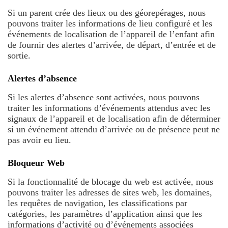
Si un parent crée des lieux ou des géorepérages, nous
pouvons traiter les informations de lieu configuré et les
événements de localisation de l’appareil de l’enfant afin
de fournir des alertes d’arrivée, de départ, d’entrée et de
sortie.
Alertes d’absence
Si les alertes d’absence sont activées, nous pouvons
traiter les informations d’événements attendus avec les
signaux de l’appareil et de localisation afin de déterminer
si un événement attendu d’arrivée ou de présence peut ne
pas avoir eu lieu.
Bloqueur Web
Si la fonctionnalité de blocage du web est activée, nous
pouvons traiter les adresses de sites web, les domaines,
les requêtes de navigation, les classifications par
catégories, les paramètres d’application ainsi que les
informations d’activité ou d’événements associées