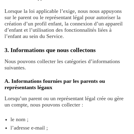
Lorsque la loi applicable l’exige, nous nous appuyons
sur le parent ou le représentant légal pour autoriser la
création d’un profil enfant, la connexion d’un appareil
d’enfant et l’utilisation des fonctionnalités liées à
l’enfant au sein du Service.
3. Informations que nous collectons
Nous pouvons collecter les catégories d’informations
suivantes.
A. Informations fournies par les parents ou
représentants légaux
Lorsqu’un parent ou un représentant légal crée ou gère
un compte, nous pouvons collecter :
le nom ;
l’adresse e-mail ;