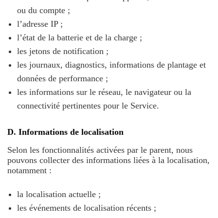
ou du compte ;
l’adresse IP ;
l’état de la batterie et de la charge ;
les jetons de notification ;
les journaux, diagnostics, informations de plantage et
données de performance ;
les informations sur le réseau, le navigateur ou la
connectivité pertinentes pour le Service.
D. Informations de localisation
Selon les fonctionnalités activées par le parent, nous
pouvons collecter des informations liées à la localisation,
notamment :
la localisation actuelle ;
les événements de localisation récents ;