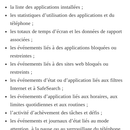
la liste des applications installées ;
les statistiques d’utilisation des applications et du
téléphone ;
les totaux de temps d’écran et les données de rapport
associées ;
les événements liés à des applications bloquées ou
restreintes ;
les événements liés à des sites web bloqués ou
restreints ;
les événements d’état ou d’application liés aux filtres
Internet et à SafeSearch ;
les événements d’application liés aux horaires, aux
limites quotidiennes et aux routines ;
l’activité d’achèvement des tâches et défis ;
les événements et journaux d’état liés au mode
attention, à la pause ou au verrouillage du téléphone.