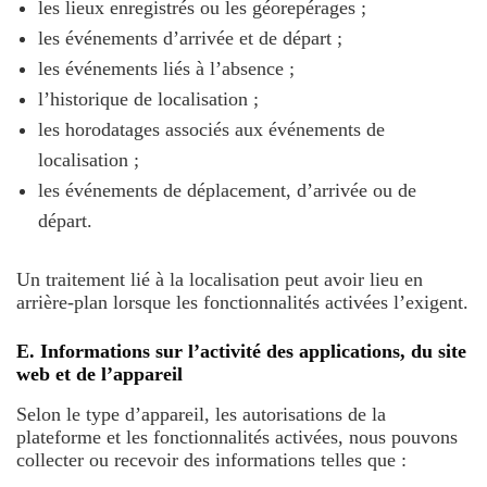
les lieux enregistrés ou les géorepérages ;
les événements d’arrivée et de départ ;
les événements liés à l’absence ;
l’historique de localisation ;
les horodatages associés aux événements de
localisation ;
les événements de déplacement, d’arrivée ou de
départ.
Un traitement lié à la localisation peut avoir lieu en
arrière-plan lorsque les fonctionnalités activées l’exigent.
E. Informations sur l’activité des applications, du site
web et de l’appareil
Selon le type d’appareil, les autorisations de la
plateforme et les fonctionnalités activées, nous pouvons
collecter ou recevoir des informations telles que :