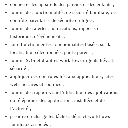
connecter les appareils des parents et des enfants ;
fournir des fonctionnalités de sécurité familiale, de
contrôle parental et de sécurité en ligne ;
fournir des alertes, notifications, rapports et
historiques d’événements ;
faire fonctionner les fonctionnalités basées sur la
localisation sélectionnées par le parent ;
fournir SOS et d’autres workflows urgents liés à la
sécurité ;
appliquer des contrôles liés aux applications, sites
web, horaires et routines ;
fournir des rapports sur l’utilisation des applications,
du téléphone, des applications installées et de
l’activité ;
prendre en charge les tâches, défis et workflows
familiaux associés ;