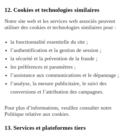
12. Cookies et technologies similaires
Notre site web et les services web associés peuvent
utiliser des cookies et technologies similaires pour :
la fonctionnalité essentielle du site ;
l’authentification et la gestion de session ;
la sécurité et la prévention de la fraude ;
les préférences et paramètres ;
l’assistance aux communications et le dépannage ;
l’analyse, la mesure publicitaire, le suivi des
conversions et l’attribution des campagnes.
Pour plus d’informations, veuillez consulter notre
Politique relative aux cookies.
13. Services et plateformes tiers