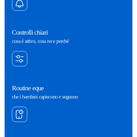
Controlli chiari
cosa è attivo, cosa no e perché
Routine eque
che i bambini capiscono e seguono