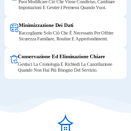
Puoi Modificare Ciò Che Viene Condiviso, Cambiare
Impostazioni E Gestire I Permessi Quando Vuoi.
Minimizzazione Dei Dati
Raccogliamo Solo Ciò Che È Necessario Per Offrire
Sicurezza Familiare, Routine E Approfondimenti.
Conservazione Ed Eliminazione Chiare
Gestisci La Cronologia E Richiedi La Cancellazione
Quando Non Hai Più Bisogno Del Servizio.