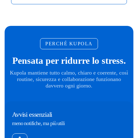
PERCHÉ KUPOLA
Pensata per ridurre lo stress.
Kupola mantiene tutto calmo, chiaro e coerente, così
routine, sicurezza e collaborazione funzionano
davvero ogni giorno.
Avvisi essenziali
meno notifiche, ma più utili