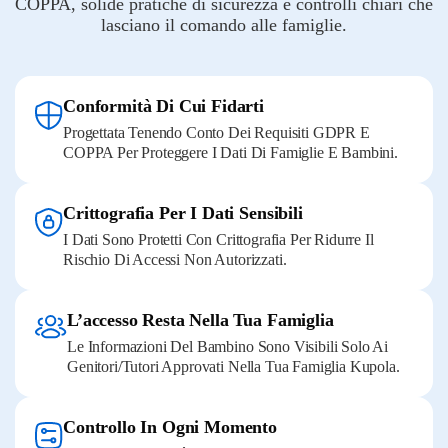
COPPA, solide pratiche di sicurezza e controlli chiari che
lasciano il comando alle famiglie.
Conformità Di Cui Fidarti
Progettata Tenendo Conto Dei Requisiti GDPR E
COPPA Per Proteggere I Dati Di Famiglie E Bambini.
Crittografia Per I Dati Sensibili
I Dati Sono Protetti Con Crittografia Per Ridurre Il
Rischio Di Accessi Non Autorizzati.
L’accesso Resta Nella Tua Famiglia
Le Informazioni Del Bambino Sono Visibili Solo Ai
Genitori/tutori Approvati Nella Tua Famiglia Kupola.
Controllo In Ogni Momento