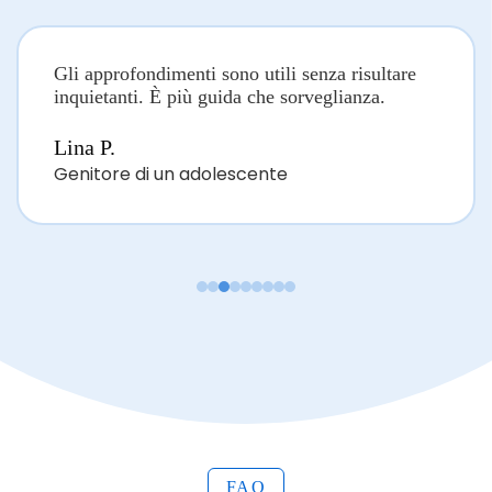
Gli approfondimenti sono utili senza risultare
inquietanti. È più guida che sorveglianza.
Lina P.
Genitore di un adolescente
FAQ