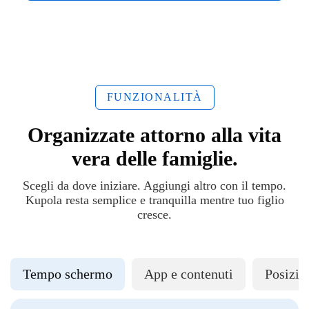
FUNZIONALITÀ
Organizzate attorno alla vita
vera delle famiglie.
Scegli da dove iniziare. Aggiungi altro con il tempo.
Kupola resta semplice e tranquilla mentre tuo figlio
cresce.
Tempo schermo
App e contenuti
Posizio