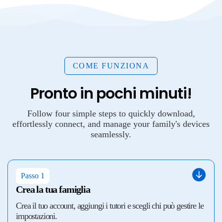
COME FUNZIONA
Pronto in pochi minuti!
Follow four simple steps to quickly download,
effortlessly connect, and manage your family's devices
seamlessly.
Passo 1
Crea la tua famiglia
Crea il tuo account, aggiungi i tutori e scegli chi può gestire le
impostazioni.