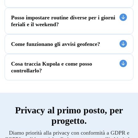
Posso impostare routine diverse per i giorni
feriali e il weekend?
Come funzionano gli avvisi geofence?
Cosa traccia Kupola e come posso
controllarlo?
Privacy al primo posto, per
progetto.
Diamo priorità alla privacy con conformità a GDPR e