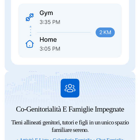
Co-Genitorialità E Famiglie Impegnate
Tieni allineati genitori, tutori e figli in un unico spazio
familiare sereno.