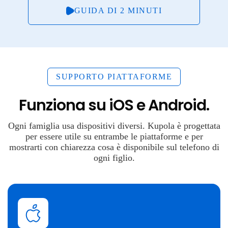
GUIDA DI 2 MINUTI
SUPPORTO PIATTAFORME
Funziona su iOS e Android.
Ogni famiglia usa dispositivi diversi. Kupola è progettata
per essere utile su entrambe le piattaforme e per
mostrarti con chiarezza cosa è disponibile sul telefono di
ogni figlio.