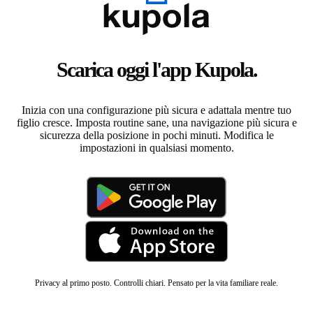
Scarica oggi l'app Kupola.
Inizia con una configurazione più sicura e adattala mentre tuo
figlio cresce. Imposta routine sane, una navigazione più sicura e
sicurezza della posizione in pochi minuti. Modifica le
impostazioni in qualsiasi momento.
Privacy al primo posto. Controlli chiari. Pensato per la vita familiare reale.