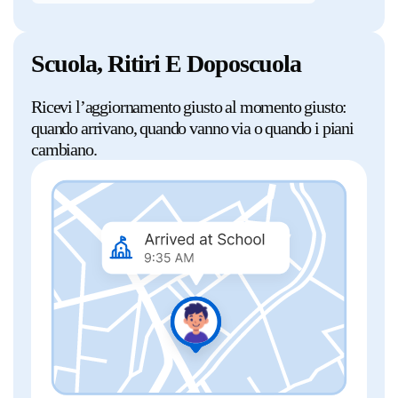
Scuola, Ritiri E Doposcuola
Ricevi l’aggiornamento giusto al momento giusto:
quando arrivano, quando vanno via o quando i piani
cambiano.