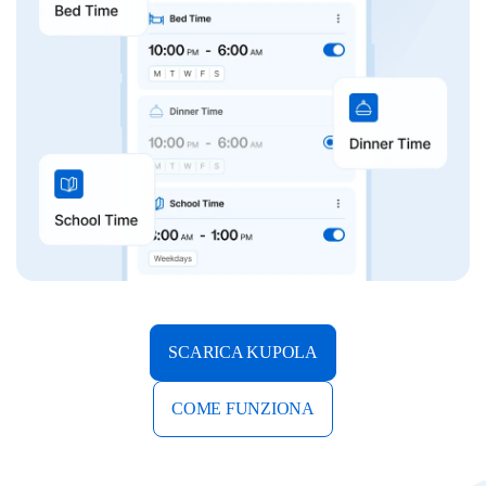
SCARICA KUPOLA
COME FUNZIONA