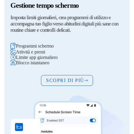
Gestione tempo schermo
Imposta limiti giornalieri, crea programmi di utilizzo e
accompagna tuo figlio verso abitudini digitali più sane con
routine chiare e controlli delicati.
Programmi schermo
Attività e premi
Limite app giornaliero
Blocco istantaneo
SCOPRI DI PIÙ