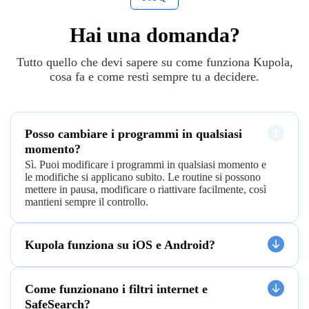
Hai una domanda?
Tutto quello che devi sapere su come funziona Kupola,
cosa fa e come resti sempre tu a decidere.
Posso cambiare i programmi in qualsiasi
momento?
Sì. Puoi modificare i programmi in qualsiasi momento e
le modifiche si applicano subito. Le routine si possono
mettere in pausa, modificare o riattivare facilmente, così
mantieni sempre il controllo.
Kupola funziona su iOS e Android?
Come funzionano i filtri internet e
SafeSearch?