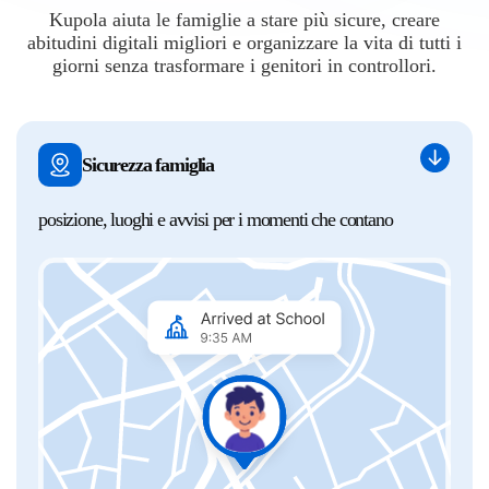
Kupola aiuta le famiglie a stare più sicure, creare
abitudini digitali migliori e organizzare la vita di tutti i
giorni senza trasformare i genitori in controllori.
Sicurezza famiglia
posizione, luoghi e avvisi per i momenti che contano