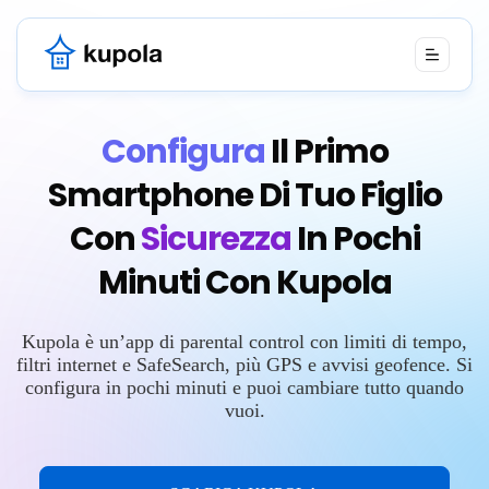
Configura
Il Primo
Smartphone Di Tuo Figlio
Con
Sicurezza
In Pochi
Minuti Con Kupola
Kupola è un’app di parental control con limiti di tempo,
filtri internet e SafeSearch, più GPS e avvisi geofence. Si
configura in pochi minuti e puoi cambiare tutto quando
vuoi.