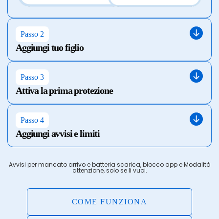
Passo 2
Aggiungi tuo figlio
Passo 3
Attiva la prima protezione
Passo 4
Aggiungi avvisi e limiti
Avvisi per mancato arrivo e batteria scarica, blocco app e Modalità
attenzione, solo se li vuoi.
COME FUNZIONA