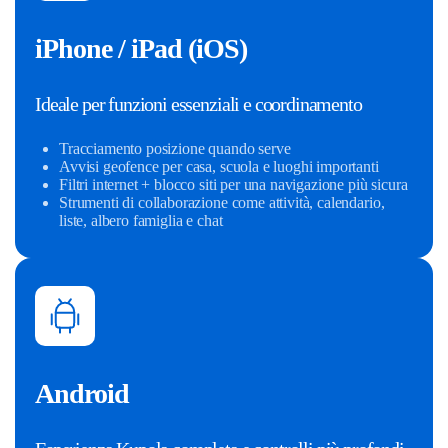
iPhone / iPad (iOS)
Ideale per funzioni essenziali e coordinamento
Tracciamento posizione quando serve
Avvisi geofence per casa, scuola e luoghi importanti
Filtri internet + blocco siti per una navigazione più sicura
Strumenti di collaborazione come attività, calendario,
liste, albero famiglia e chat
Android