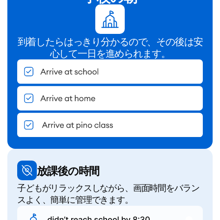
到着したらはっきり分かるので、その後は安
心して一日を進められます。
放課後の時間
子どもがリラックスしながら、画面時間をバラン
スよく、簡単に管理できます。