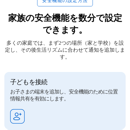
安全機能の設定方法
家族の安全機能を数分で設定
できます。
多くの家庭では、まず2つの場所（家と学校）を設
定し、その後生活リズムに合わせて通知を追加しま
す。
子どもを接続
お子さまの端末を追加し、安全機能のために位置
情報共有を有効にします。