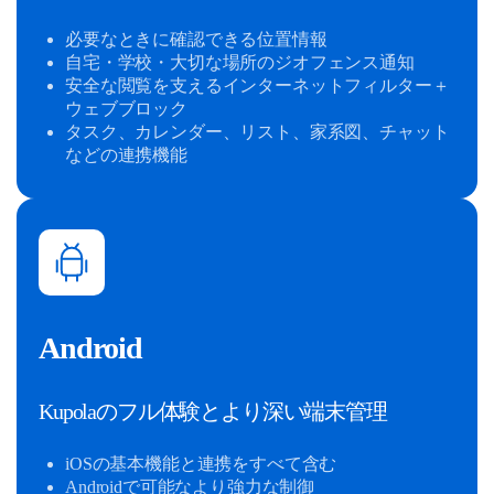
必要なときに確認できる位置情報
自宅・学校・大切な場所のジオフェンス通知
安全な閲覧を支えるインターネットフィルター＋
ウェブブロック
タスク、カレンダー、リスト、家系図、チャット
などの連携機能
Android
Kupolaのフル体験とより深い端末管理
iOSの基本機能と連携をすべて含む
Androidで可能なより強力な制御