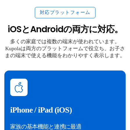
対応プラットフォーム
iOSとAndroidの両方に対応。
多くの家庭では複数の端末が使われています。
Kupolaは両方のプラットフォームで役立ち、お子さ
まの端末で使える機能をわかりやすく表示します。
iPhone / iPad (iOS)
家族の基本機能と連携に最適