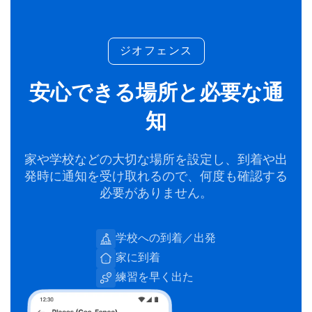
ジオフェンス
安心できる場所と必要な通
知
家や学校などの大切な場所を設定し、到着や出
発時に通知を受け取れるので、何度も確認する
必要がありません。
学校への到着／出発
家に到着
練習を早く出た