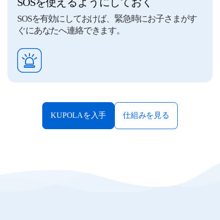
SOSを使えるようにしておく
SOSを有効にしておけば、緊急時にお子さまがす
ぐにあなたへ連絡できます。
KUPOLAを入手
仕組みを見る