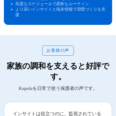
高度なスケジュールで柔軟なルーティン
より深いインサイトと端末情報で習慣づくりを支
援
お客様の声
家族の調和を支えると好評で
す。
Kupolaを日常で使う保護者の声です。
インサイトは役立つのに、監視されている