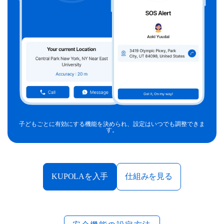
子どもごとに有効にする機能を決められ、設定はいつでも調整できま
す。
KUPOLAを入手
仕組みを見る