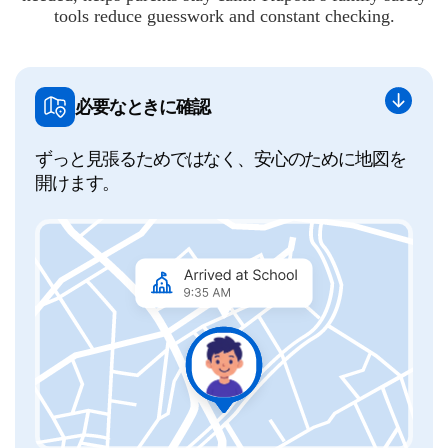
tools reduce guesswork and constant checking.
必要なときに確認
ずっと見張るためではなく、安心のために地図を
開けます。