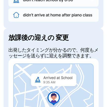
放課後の迎えの 変更
出発したタイミングが分かるので、何度もメ
ッセージを送らずに迎えを調整できます。