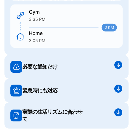
必要な通知だけ
緊急時にも対応
実際の生活リズムに合わせ
て