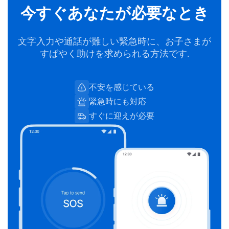
今すぐあなたが必要なとき
文字入力や通話が難しい緊急時に、お子さまが
すばやく助けを求められる方法です.
不安を感じている
緊急時にも対応
すぐに迎えが必要