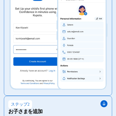
ステップ2
お子さまを追加