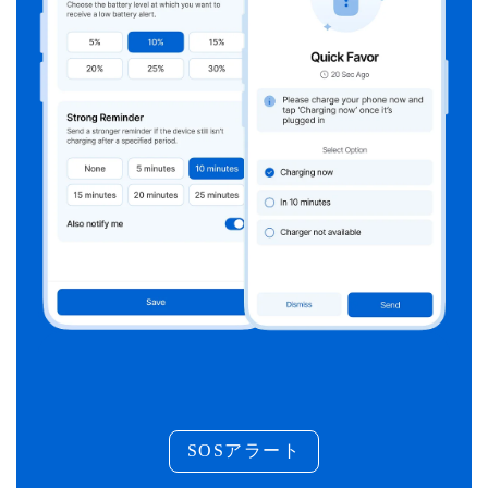
SOSアラート