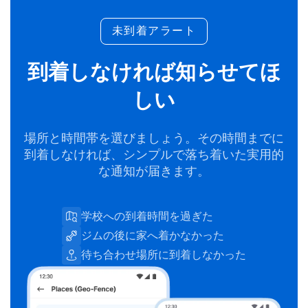
未到着アラート
到着しなければ知らせてほ
しい
場所と時間帯を選びましょう。その時間までに
到着しなければ、シンプルで落ち着いた実用的
な通知が届きます。
学校への到着時間を過ぎた
ジムの後に家へ着かなかった
待ち合わせ場所に到着しなかった