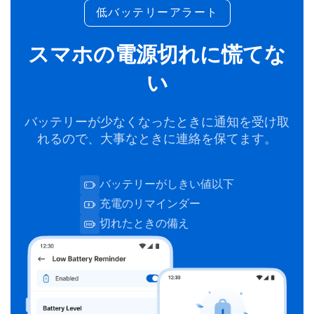
低バッテリーアラート
スマホの電源切れに慌てな
い
バッテリーが少なくなったときに通知を受け取
れるので、大事なときに連絡を保てます。
バッテリーがしきい値以下
充電のリマインダー
切れたときの備え