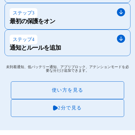
ステップ3
最初の保護をオン
ステップ4
通知とルールを追加
未到着通知、低バッテリー通知、アプリブロック、アテンションモードを必
要な分だけ追加できます。
使い方を見る
2分で見る