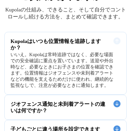
Kupolaの仕組み、できること、そして自分でコント
ロールし続ける方法を、まとめて確認できます。
Kupolaはいつも位置情報を追跡します
か？
いいえ。Kupolaは常時追跡ではなく、必要な場面
での安全確認に重点を置いています。送迎や外出
時など、必要なときにお子さまの位置を確認でき
ます。位置情報はジオフェンスや未到着アラート
などの機能を支えるためだけに使われ、継続的な
監視なしで、注意が必要なときに通知します。
ジオフェンス通知と未到着アラートの違
いは何ですか？
子どもごとに違う場所を設定できます