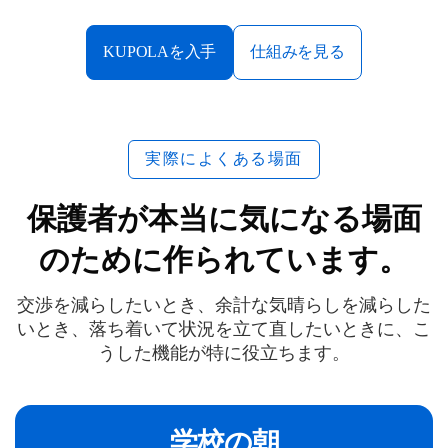
KUPOLAを入手
仕組みを見る
実際によくある場面
保護者が本当に気になる場面
のために作られています。
交渉を減らしたいとき、余計な気晴らしを減らした
いとき、落ち着いて状況を立て直したいときに、こ
うした機能が特に役立ちます。
学校の朝