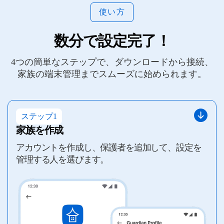
使い方
数分で設定完了！
4つの簡単なステップで、ダウンロードから接続、
家族の端末管理までスムーズに始められます。
ステップ1
家族を作成
アカウントを作成し、保護者を追加して、設定を
管理する人を選びます。