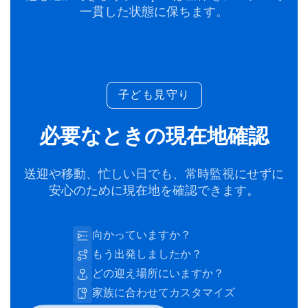
一貫した状態に保ちます。
子ども見守り
必要なときの現在地確認
送迎や移動、忙しい日でも、常時監視にせずに
安心のために現在地を確認できます。
向かっていますか？
もう出発しましたか？
どの迎え場所にいますか？
家族に合わせてカスタマイズ