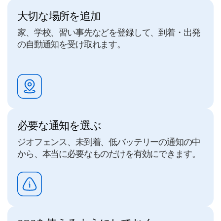
大切な場所を追加
家、学校、習い事先などを登録して、到着・出発
の自動通知を受け取れます。
必要な通知を選ぶ
ジオフェンス、未到着、低バッテリーの通知の中
から、本当に必要なものだけを有効にできます。