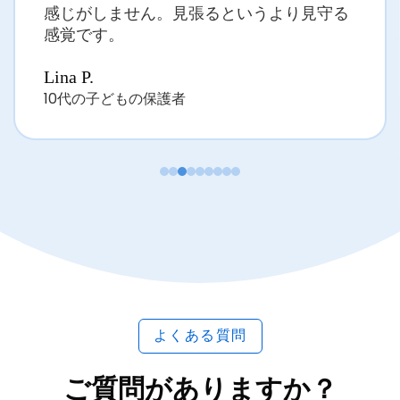
感じがしません。見張るというより見守る
感覚です。
Lina P.
10代の子どもの保護者
よくある質問
ご質問がありますか？