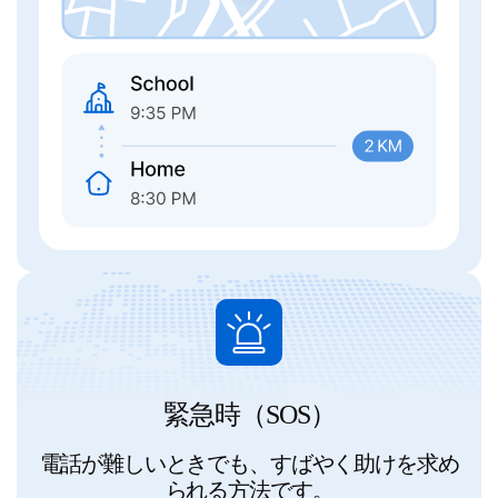
緊急時（SOS）
電話が難しいときでも、すばやく助けを求め
られる方法です。