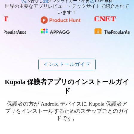
広告なし
クレジットカード不要
100%無料
世界の主要なアプリレビュー・テックサイトで紹介されて
います！
インストールガイド
Kupola 保護者アプリのインストールガイ
ド
保護者の方が Android デバイスに Kupola 保護者ア
プリをインストールするためのステップごとのガイ
ドです。