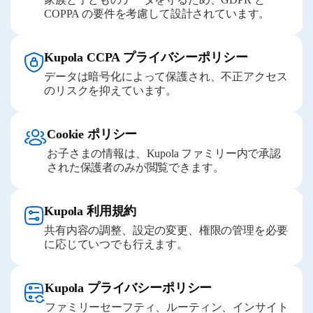
COPPA の要件を考慮して設計されています。
Kupola CCPA プライバシーポリシー
データは暗号化によって保護され、不正アクセス
のリスクを抑えています。
Cookie ポリシー
お子さまの情報は、Kupola ファミリー内で承認
された保護者のみが閲覧できます。
Kupola 利用規約
共有内容の調整、設定の変更、権限の管理を必要
に応じていつでも行えます。
Kupola プライバシーポリシー
ファミリーセーフティ、ルーティン、インサイト