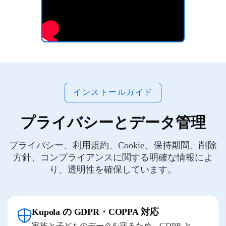
インストールガイド
プライバシーとデータ管理
プライバシー、利用規約、Cookie、保持期間、削除
方針、コンプライアンスに関する明確な情報によ
り、透明性を確保しています。
Kupola の GDPR・COPPA 対応
家族と子どものデータを守るため、GDPR と