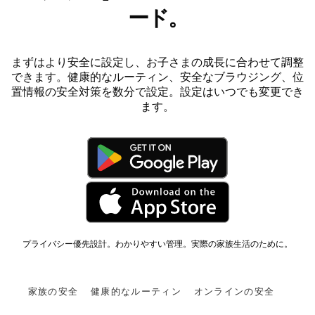
ード。
まずはより安全に設定し、お子さまの成長に合わせて調整
できます。健康的なルーティン、安全なブラウジング、位
置情報の安全対策を数分で設定。設定はいつでも変更でき
ます。
プライバシー優先設計。わかりやすい管理。実際の家族生活のために。
家族の安全
健康的なルーティン
オンラインの安全