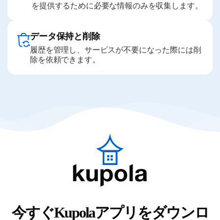
を提供するために必要な情報のみを収集します。
データ保持と削除
履歴を管理し、サービスが不要になった際には削
除を依頼できます。
今すぐKupolaアプリをダウンロ