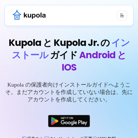
Kupola と Kupola Jr. の
イン
ストール
ガイド
Android と
IOS
Kupola の保護者向けインストールガイドへようこ
そ。まだアカウントを作成していない場合は、先に
アカウントを作成してください。