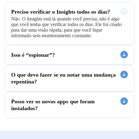
Preciso verificar o Insights todos os dias?
Não. O Insights está lá quando você precisa, não é algo
que você tenha que verificar todos os dias. Ele foi criado
para dar uma visão rápida, para que você fique
informado sem monitoramento constante.
Isso é “espionar”?
O que devo fazer se eu notar uma mudança
repentina?
Posso ver os novos apps que foram
instalados?