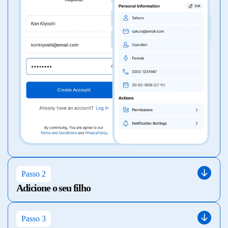
Passo 2
Adicione o seu filho
Passo 3