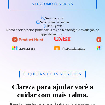
VEJA COMO FUNCIONA
Sem anúncios
Sem cartão de crédito
100% grátis
Reconhecido pelos principais sites de tecnologia e avaliação de
apps do mundo!
O QUE INSIGHTS SIGNIFICA
Clareza para ajudar você a
cuidar com mais calma.
Kupola transforma sinais do dia a dia em resumos