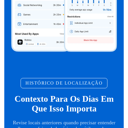
HISTÓRICO DE LOCALIZAÇÃO
Contexto Para Os Dias Em
Que Isso Importa
Revise locais anteriores quando precisar entender