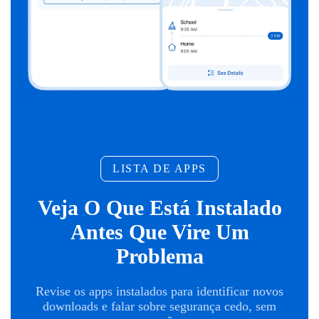
LISTA DE APPS
Veja O Que Está Instalado
Antes Que Vire Um
Problema
Revise os apps instalados para identificar novos
downloads e falar sobre segurança cedo, sem