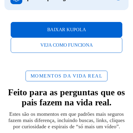
BAIXAR KUPOLA
VEJA COMO FUNCIONA
MOMENTOS DA VIDA REAL
Feito para as perguntas que os
pais fazem na vida real.
Estes são os momentos em que padrões mais seguros
fazem mais diferença, incluindo buscas, links, cliques
por curiosidade e espirais de “só mais um vídeo”.