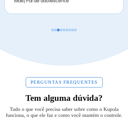
Mãe/Pai de adolescente
PERGUNTAS FREQUENTES
Tem alguma dúvida?
Tudo o que você precisa saber sobre como o Kupola
funciona, o que ele faz e como você mantém o controle.