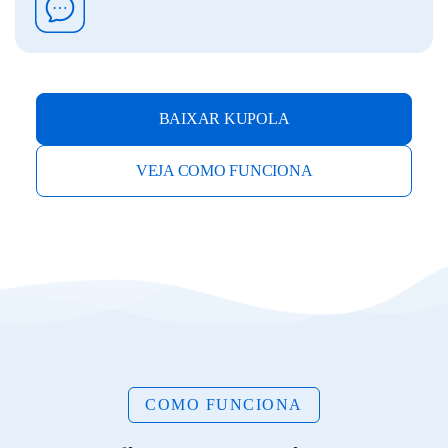
BAIXAR KUPOLA
VEJA COMO FUNCIONA
COMO FUNCIONA