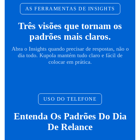
AS FERRAMENTAS DE INSIGHTS
Três visões que tornam os
padrões mais claros.
Abra o Insights quando precisar de respostas, não o
dia todo. Kupola mantém tudo claro e fácil de
colocar em prática.
USO DO TELEFONE
Entenda Os Padrões Do Dia
De Relance