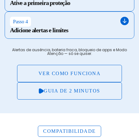
Ative a primeira proteção
Passo 4
Adicione alertas e limites
Alertas de ausência, bateria fraca, bloqueio de apps e Modo
Atenção — só se quiser.
VER COMO FUNCIONA
GUIA DE 2 MINUTOS
COMPATIBILIDADE