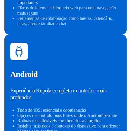
importantes
Filtros de internet + bloqueio web para uma navegação
mais segura
Ferramentas de colaboração como tarefas, calendário,
listas, árvore familiar e chat
Android
Experiência Kupola completa e controlos mais
profundos
Tudo do iOS: essencial e coordenação
Opções de controlo mais fortes onde o Android permite
Rotinas mais flexíveis com horários avançados
Insights mais ricos e contexto do dispositivo para orientar