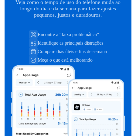
Veja como o tempo de uso do telefone muda ao
longo do dia e da semana para fazer ajustes
pequenos, justos e duradouros.
Encontre a “faixa problemática”
Identifique as principais distrações
Compare dias úteis e fins de semana
Meça o que está melhorando