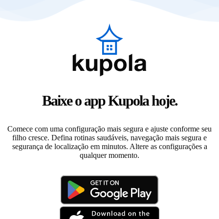
Baixe o app Kupola hoje.
Comece com uma configuração mais segura e ajuste conforme seu
filho cresce. Defina rotinas saudáveis, navegação mais segura e
segurança de localização em minutos. Altere as configurações a
qualquer momento.