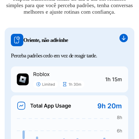
simples para que você perceba padrões, tenha conversas
melhores e ajuste rotinas com confiança.
Oriente, não adivinhe
Perceba padrões cedo em vez de reagir tarde.