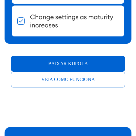
BAIXAR KUPOLA
VEJA COMO FUNCIONA