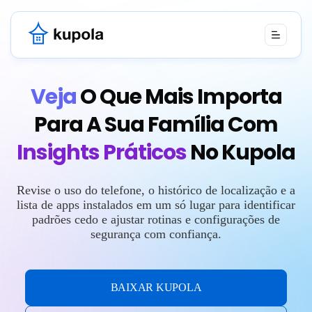
Veja
O Que Mais Importa
Para A Sua Família Com
Insights Práticos
No Kupola
Revise o uso do telefone, o histórico de localização e a
lista de apps instalados em um só lugar para identificar
padrões cedo e ajustar rotinas e configurações de
segurança com confiança.
BAIXAR KUPOLA