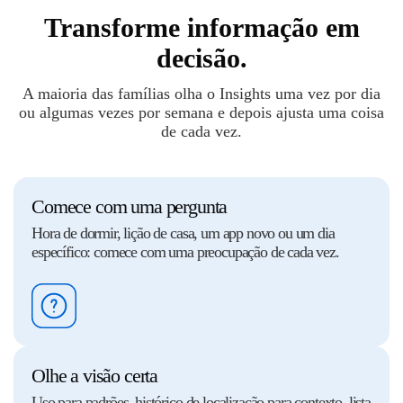
Transforme informação em
decisão.
A maioria das famílias olha o Insights uma vez por dia
ou algumas vezes por semana e depois ajusta uma coisa
de cada vez.
Comece com uma pergunta
Hora de dormir, lição de casa, um app novo ou um dia
específico: comece com uma preocupação de cada vez.
Olhe a visão certa
Uso para padrões, histórico de localização para contexto, lista