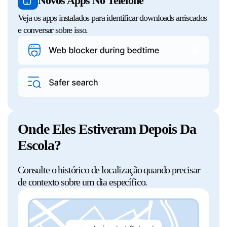
Novos Apps No Telefone
Veja os apps instalados para identificar downloads arriscados
e conversar sobre isso.
Onde Eles Estiveram Depois Da
Escola?
Consulte o histórico de localização quando precisar
de contexto sobre um dia específico.