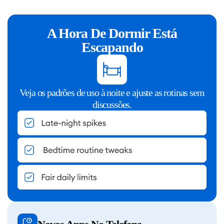
A Hora De Dormir Está
Escapando
Veja os padrões de uso à noite e ajuste as rotinas sem
discussões.