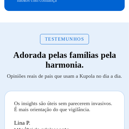
hábitos com confiança
TESTEMUNHOS
Adorada pelas famílias pela
harmonia.
Opiniões reais de pais que usam a Kupola no dia a dia.
Os insights são úteis sem parecerem invasivos.
É mais orientação do que vigilância.
Lina P.