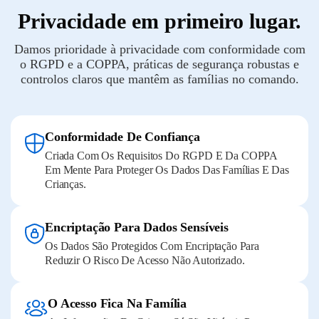
Privacidade em primeiro lugar.
Damos prioridade à privacidade com conformidade com
o RGPD e a COPPA, práticas de segurança robustas e
controlos claros que mantêm as famílias no comando.
Conformidade De Confiança
Criada Com Os Requisitos Do RGPD E Da COPPA
Em Mente Para Proteger Os Dados Das Famílias E Das
Crianças.
Encriptação Para Dados Sensíveis
Os Dados São Protegidos Com Encriptação Para
Reduzir O Risco De Acesso Não Autorizado.
O Acesso Fica Na Família