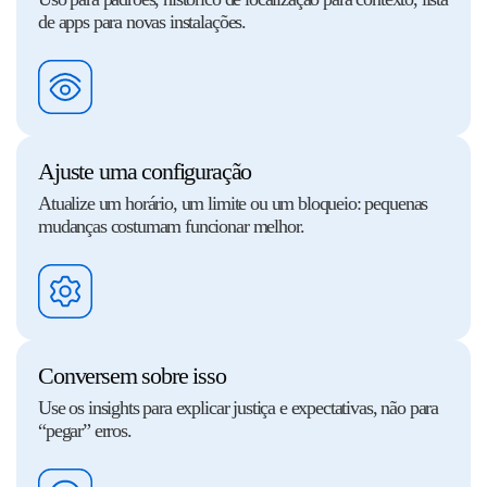
de apps para novas instalações.
Ajuste uma configuração
Atualize um horário, um limite ou um bloqueio: pequenas
mudanças costumam funcionar melhor.
Conversem sobre isso
Use os insights para explicar justiça e expectativas, não para
“pegar” erros.