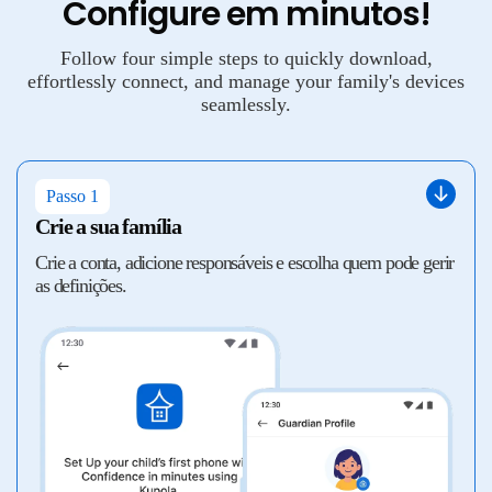
Configure em minutos!
Follow four simple steps to quickly download,
effortlessly connect, and manage your family's devices
seamlessly.
Passo 1
Crie a sua família
Crie a conta, adicione responsáveis e escolha quem pode gerir
as definições.