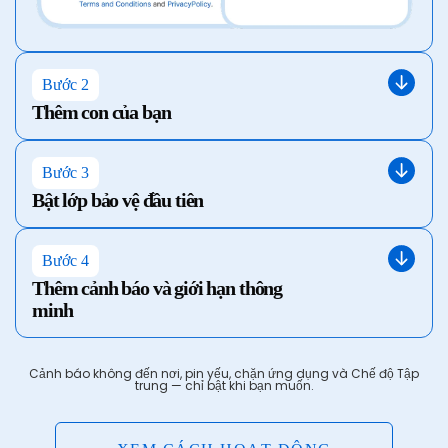
Bước 2
Thêm con của bạn
Bước 3
Bật lớp bảo vệ đầu tiên
Bước 4
Thêm cảnh báo và giới hạn thông
minh
Cảnh báo không đến nơi, pin yếu, chặn ứng dụng và Chế độ Tập
trung — chỉ bật khi bạn muốn.