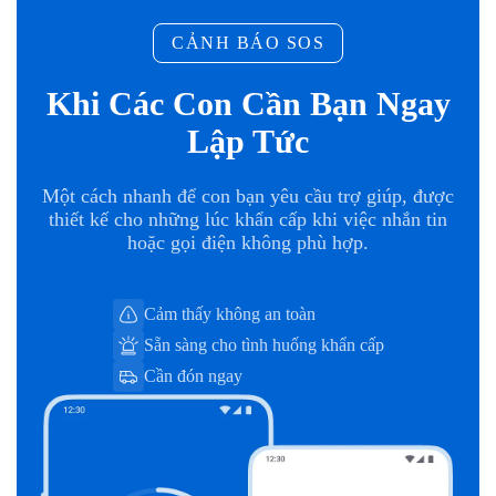
CẢNH BÁO SOS
Khi Các Con Cần Bạn Ngay
Lập Tức
Một cách nhanh để con bạn yêu cầu trợ giúp, được
thiết kế cho những lúc khẩn cấp khi việc nhắn tin
hoặc gọi điện không phù hợp.
Cảm thấy không an toàn
Sẵn sàng cho tình huống khẩn cấp
Cần đón ngay