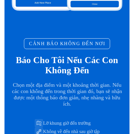
CẢNH BÁO KHÔNG ĐẾN NƠI
Báo Cho Tôi Nếu Các Con
Không Đến
Chọn một địa điểm và một khoảng thời gian. Nếu
các con không đến trong thời gian đó, bạn sẽ nhận
được một thông báo đơn giản, nhẹ nhàng và hữu
ích.
Lỡ khung giờ đến trường
Không về đến nhà sau giờ tập