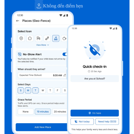
Không đến điểm hẹn