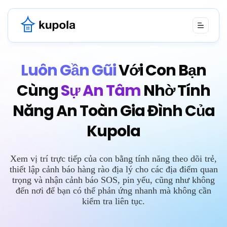
Luôn Gần Gũi
Với Con Bạn
Cùng
Sự An Tâm
Nhờ Tính
Năng An Toàn Gia Đình Của
Kupola
Xem vị trí trực tiếp của con bằng tính năng theo dõi trẻ,
thiết lập cảnh báo hàng rào địa lý cho các địa điểm quan
trọng và nhận cảnh báo SOS, pin yếu, cũng như không
đến nơi để bạn có thể phản ứng nhanh mà không cần
kiểm tra liên tục.