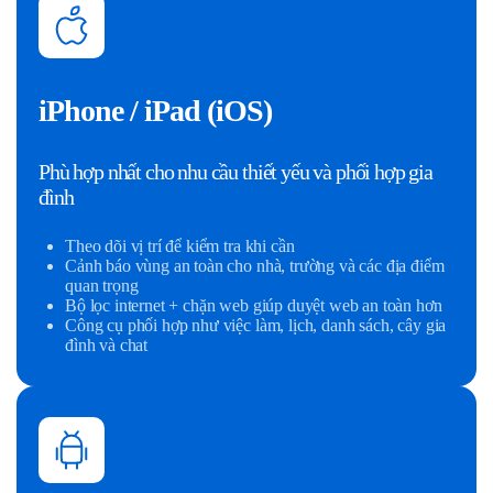
iPhone / iPad (iOS)
Phù hợp nhất cho nhu cầu thiết yếu và phối hợp gia
đình
Theo dõi vị trí để kiểm tra khi cần
Cảnh báo vùng an toàn cho nhà, trường và các địa điểm
quan trọng
Bộ lọc internet + chặn web giúp duyệt web an toàn hơn
Công cụ phối hợp như việc làm, lịch, danh sách, cây gia
đình và chat