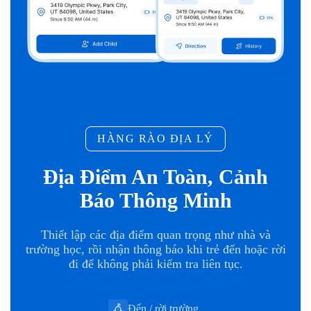
HÀNG RÀO ĐỊA LÝ
Địa Điểm An Toàn, Cảnh
Báo Thông Minh
Thiết lập các địa điểm quan trọng như nhà và
trường học, rồi nhận thông báo khi trẻ đến hoặc rời
đi để không phải kiểm tra liên tục.
Đến / rời trường