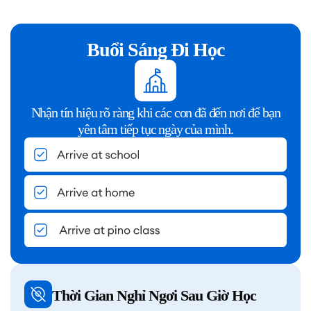
Buổi Sáng Đi Học
Nhận tín hiệu rõ ràng khi các con đã đến nơi để bạn
yên tâm tiếp tục ngày của mình.
Thời Gian Nghỉ Ngơi Sau Giờ Học