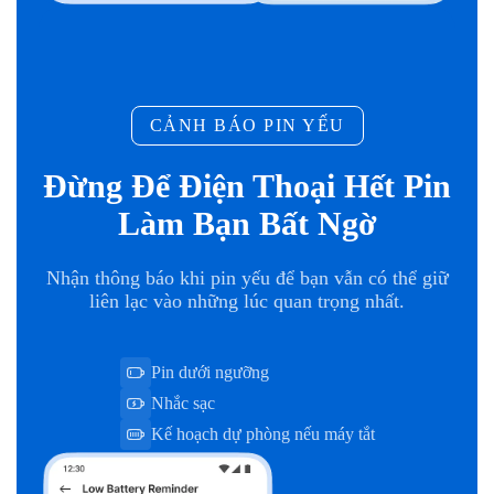
CẢNH BÁO PIN YẾU
Đừng Để Điện Thoại Hết Pin
Làm Bạn Bất Ngờ
Nhận thông báo khi pin yếu để bạn vẫn có thể giữ
liên lạc vào những lúc quan trọng nhất.
Pin dưới ngưỡng
Nhắc sạc
Kế hoạch dự phòng nếu máy tắt