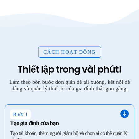
CÁCH HOẠT ĐỘNG
Thiết lập trong vài phút!
Làm theo bốn bước đơn giản để tải xuống, kết nối dễ
dàng và quản lý thiết bị của gia đình thật gọn gàng.
Bước 1
Tạo gia đình của bạn
Tạo tài khoản, thêm người giám hộ và chọn ai có thể quản lý