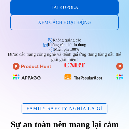
TẢI KUPOLA
XEM CÁCH HOẠT ĐỘNG
Không quảng cáo
Không cần thẻ tín dụng
Miễn phí 100%
Được các trang công nghệ và đánh giá ứng dụng hàng đầu thế
giới giới thiệu!
FAMILY SAFETY NGHĨA LÀ GÌ
Sự an toàn nên mang lại cảm