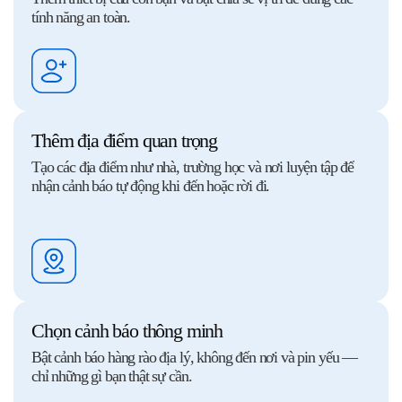
tính năng an toàn.
Thêm địa điểm quan trọng
Tạo các địa điểm như nhà, trường học và nơi luyện tập để
nhận cảnh báo tự động khi đến hoặc rời đi.
Chọn cảnh báo thông minh
Bật cảnh báo hàng rào địa lý, không đến nơi và pin yếu —
chỉ những gì bạn thật sự cần.